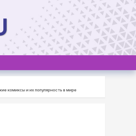
U
кие комиксы и их популярность в мире