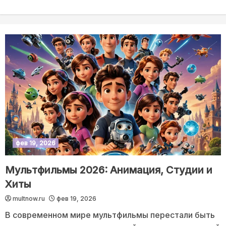
фев 19, 2026
Мультфильмы 2026: Анимация, Студии и
Хиты
multnow.ru
фев 19, 2026
В современном мире мультфильмы перестали быть