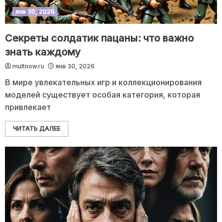
янв 30, 2026
Секреты солдатик пацаны: что важно
знать каждому
multnow.ru
янв 30, 2026
В мире увлекательных игр и коллекционирования
моделей существует особая категория, которая
привлекает
ЧИТАТЬ ДАЛЕЕ