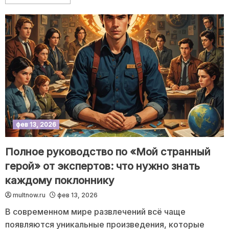
фев 13, 2026
Полное руководство по «Мой странный
герой» от экспертов: что нужно знать
каждому поклоннику
multnow.ru
фев 13, 2026
В современном мире развлечений всё чаще
появляются уникальные произведения, которые