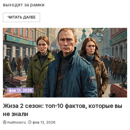
выходят за рамки
ЧИТАТЬ ДАЛЕЕ
фев 13, 2026
Жиза 2 сезон: топ-10 фактов, которые вы
не знали
multnow.ru
фев 13, 2026