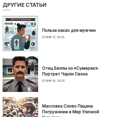
ДРУГИЕ СТАТЬИ
Польза какао для мужчин
ЯНВ 17, 2025
Отец Беллы из «Сумерек»:
Портрет Чарли Свона
ЯНВ 16, 2025
Массовка Слово Пацана:
Погружение в Мир Уличной