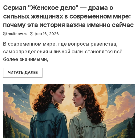
Сериал "Женское дело" — драма о
сильных женщинах в современном мире:
почему эта история важна именно сейчас
multnow.ru
фев 16, 2026
В современном мире, где вопросы равенства,
самоопределения и личной силы становятся всё
более значимыми,
ЧИТАТЬ ДАЛЕЕ