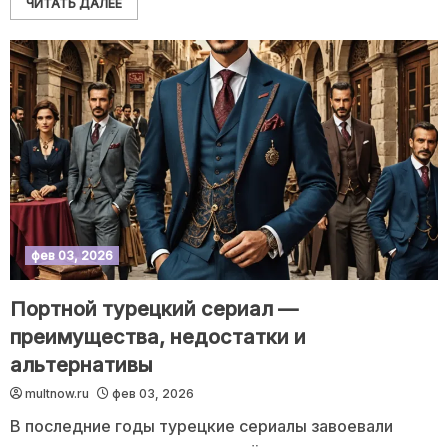
ЧИТАТЬ ДАЛЕЕ
фев 03, 2026
Портной турецкий сериал —
преимущества, недостатки и
альтернативы
multnow.ru
фев 03, 2026
В последние годы турецкие сериалы завоевали