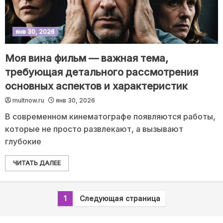
янв 30, 2026
Моя вина фильм — важная тема,
требующая детального рассмотрения
основных аспектов и характеристик
multnow.ru
янв 30, 2026
В современном кинематографе появляются работы,
которые не просто развлекают, а вызывают
глубокие
ЧИТАТЬ ДАЛЕЕ
1
Следующая страница