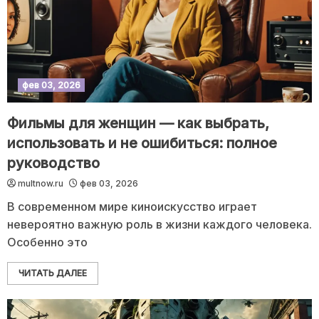
фев 03, 2026
Фильмы для женщин — как выбрать,
использовать и не ошибиться: полное
руководство
multnow.ru
фев 03, 2026
В современном мире киноискусство играет
невероятно важную роль в жизни каждого человека.
Особенно это
ЧИТАТЬ ДАЛЕЕ