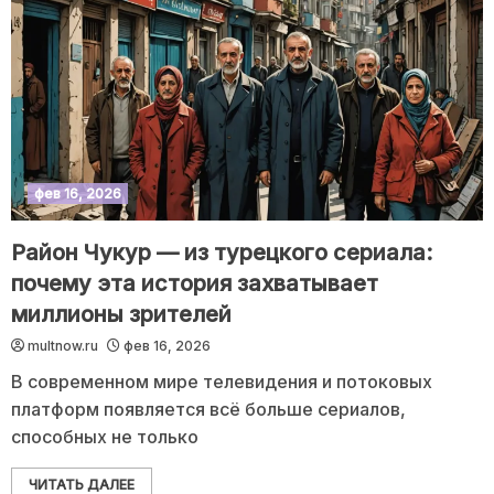
фев 16, 2026
Район Чукур — из турецкого сериала:
почему эта история захватывает
миллионы зрителей
multnow.ru
фев 16, 2026
В современном мире телевидения и потоковых
платформ появляется всё больше сериалов,
способных не только
ЧИТАТЬ ДАЛЕЕ