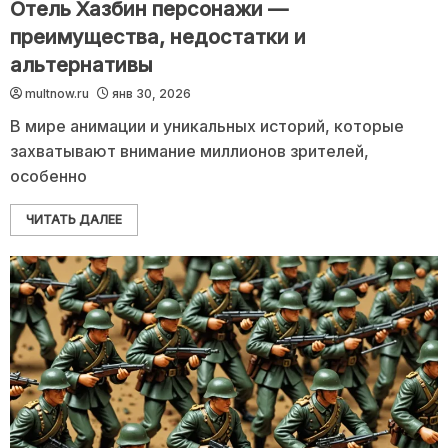
Отель Хазбин персонажи —
преимущества, недостатки и
альтернативы
multnow.ru
янв 30, 2026
В мире анимации и уникальных историй, которые
захватывают внимание миллионов зрителей,
особенно
ЧИТАТЬ ДАЛЕЕ