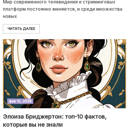
Мир современного телевидения и стриминговых
платформ постоянно меняется, и среди множества
новых
ЧИТАТЬ ДАЛЕЕ
фев 10, 2026
Элоиза Бриджертон: топ-10 фактов,
которые вы не знали