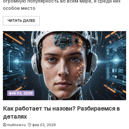
огромную популярность во всём мире, и среди них
особое место
ЧИТАТЬ ДАЛЕЕ
фев 03, 2026
Как работает ты назови? Разбираемся в
деталях
multnow.ru
фев 03, 2026