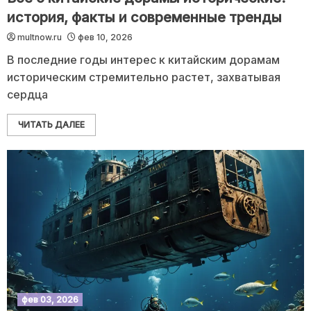
история, факты и современные тренды
multnow.ru
фев 10, 2026
В последние годы интерес к китайским дорамам
историческим стремительно растет, захватывая
сердца
ЧИТАТЬ ДАЛЕЕ
фев 03, 2026