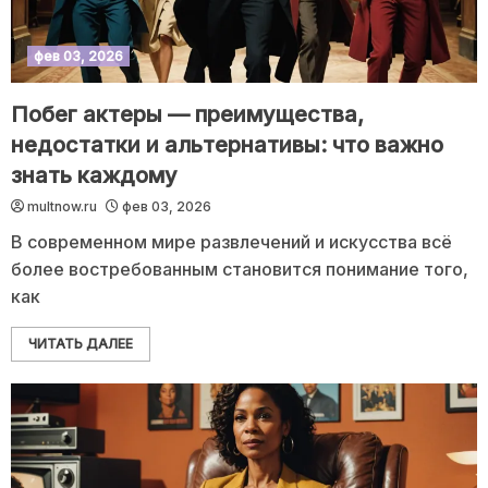
фев 03, 2026
Побег актеры — преимущества,
недостатки и альтернативы: что важно
знать каждому
multnow.ru
фев 03, 2026
В современном мире развлечений и искусства всё
более востребованным становится понимание того,
как
ЧИТАТЬ ДАЛЕЕ