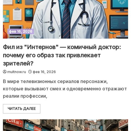
фев 16, 2026
Фил из "Интернов" — комичный доктор:
почему его образ так привлекает
зрителей?
multnow.ru
фев 16, 2026
В мире телевизионных сериалов персонажи,
которые вызывают смех и одновременно отражают
реалии профессии,
ЧИТАТЬ ДАЛЕЕ