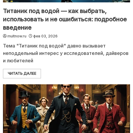
Титаник под водой — как выбрать,
использовать и не ошибиться: подробное
введение
multnow.ru
фев 03, 2026
Тема "Титаник под водой" давно вызывает
неподдельный интерес у исследователей, дайверов
и любителей
ЧИТАТЬ ДАЛЕЕ