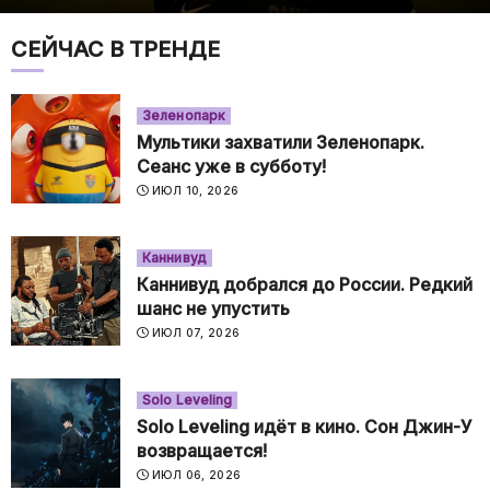
СЕЙЧАС В ТРЕНДЕ
Зеленопарк
Мультики захватили Зеленопарк.
Сеанс уже в субботу!
ИЮЛ 10, 2026
Каннивуд
Каннивуд добрался до России. Редкий
шанс не упустить
ИЮЛ 07, 2026
Solo Leveling
Solo Leveling идёт в кино. Сон Джин-У
возвращается!
ИЮЛ 06, 2026