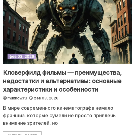
фев 03, 2026
Кловерфилд фильмы — преимущества,
недостатки и альтернативы: основные
характеристики и особенности
multnow.ru
фев 03, 2026
В мире современного кинематографа немало
франшиз, которые сумели не просто привлечь
внимание зрителей, но