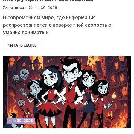
multnow.ru
янв 30, 2026
В современном мире, где информация
распространяется с невероятной скоростью,
умение понимать и
ЧИТАТЬ ДАЛЕЕ
янв 30, 2026