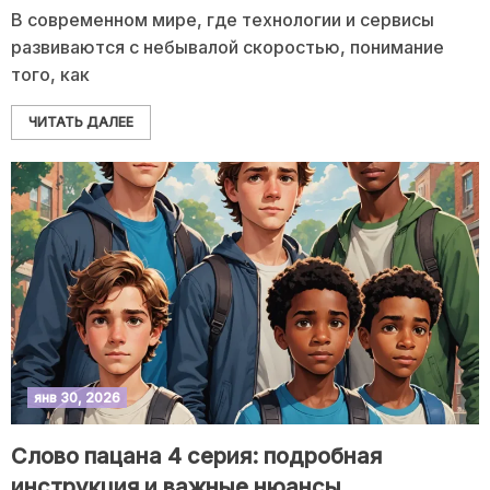
В современном мире, где технологии и сервисы
развиваются с небывалой скоростью, понимание
того, как
ЧИТАТЬ ДАЛЕЕ
янв 30, 2026
Слово пацана 4 серия: подробная
инструкция и важные нюансы