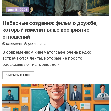
фев 16, 2026
Небесные создания: фильм о дружбе,
который изменит ваше восприятие
отношений
multnow.ru
фев 16, 2026
В современном кинематографе очень редко
встречаются ленты, которые не просто
рассказывают историю, но и
ЧИТАТЬ ДАЛЕЕ