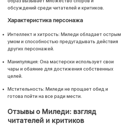
образ вызывает множество споров и
обсуждений среди читателей и критиков.
Характеристика персонажа
Интеллект и хитрость: Миледи обладает острым
умом и способностью предугадывать действия
других персонажей.
Манипуляция: Она мастерски использует свои
чары и обаяние для достижения собственных
целей.
Мстительность: Миледи не прощает обид и
готова пойти на все ради мести.
Отзывы о Миледи: взгляд
читателей и критиков