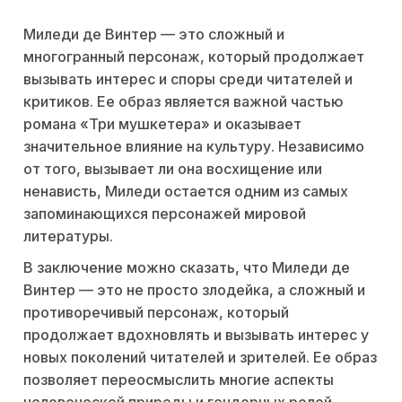
Миледи де Винтер — это сложный и
многогранный персонаж, который продолжает
вызывать интерес и споры среди читателей и
критиков. Ее образ является важной частью
романа «Три мушкетера» и оказывает
значительное влияние на культуру. Независимо
от того, вызывает ли она восхищение или
ненависть, Миледи остается одним из самых
запоминающихся персонажей мировой
литературы.
В заключение можно сказать, что Миледи де
Винтер — это не просто злодейка, а сложный и
противоречивый персонаж, который
продолжает вдохновлять и вызывать интерес у
новых поколений читателей и зрителей. Ее образ
позволяет переосмыслить многие аспекты