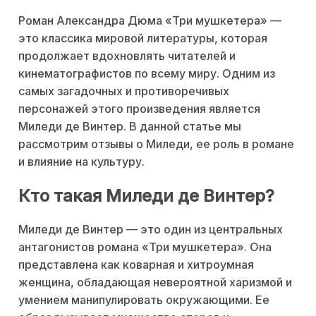
Роман Александра Дюма «Три мушкетера» —
это классика мировой литературы, которая
продолжает вдохновлять читателей и
кинематографистов по всему миру. Одним из
самых загадочных и противоречивых
персонажей этого произведения является
Миледи де Винтер. В данной статье мы
рассмотрим отзывы о Миледи, ее роль в романе
и влияние на культуру.
Кто такая Миледи де Винтер?
Миледи де Винтер — это один из центральных
антагонистов романа «Три мушкетера». Она
представлена как коварная и хитроумная
женщина, обладающая невероятной харизмой и
умением манипулировать окружающими. Ее