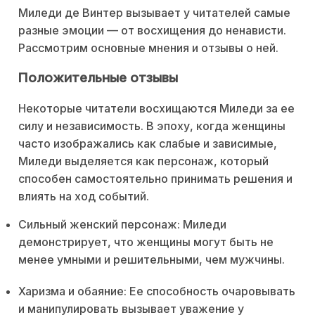
Миледи де Винтер вызывает у читателей самые
разные эмоции — от восхищения до ненависти.
Рассмотрим основные мнения и отзывы о ней.
Положительные отзывы
Некоторые читатели восхищаются Миледи за ее
силу и независимость. В эпоху, когда женщины
часто изображались как слабые и зависимые,
Миледи выделяется как персонаж, который
способен самостоятельно принимать решения и
влиять на ход событий.
Сильный женский персонаж: Миледи
демонстрирует, что женщины могут быть не
менее умными и решительными, чем мужчины.
Харизма и обаяние: Ее способность очаровывать
и манипулировать вызывает уважение у