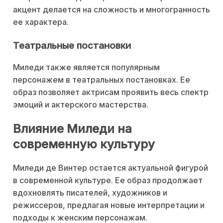
акцент делается на сложность и многогранность
ее характера.
Театральные постановки
Миледи также является популярным
персонажем в театральных постановках. Ее
образ позволяет актрисам проявить весь спектр
эмоций и актерского мастерства.
Влияние Миледи на
современную культуру
Миледи де Винтер остается актуальной фигурой
в современной культуре. Ее образ продолжает
вдохновлять писателей, художников и
режиссеров, предлагая новые интерпретации и
подходы к женским персонажам.