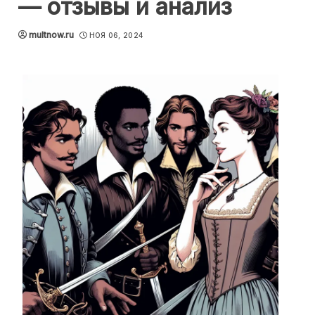
— отзывы и анализ
multnow.ru
НОЯ 06, 2024