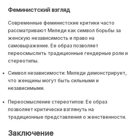
Феминистский взгляд
Современные феминистские критики часто
рассматривают Миледи как символ борьбы за
женскую независимость и право на
самовыражение. Ее образ позволяет
переосмыслить традиционные гендерные роли и
стереотипы.
Символ независимости: Миледи демонстрирует,
что женщины могут быть сильными и
независимыми.
Переосмысление стереотипов: Ее образ
позволяет критически взглянуть на
традиционные представления о женственности.
Заключение