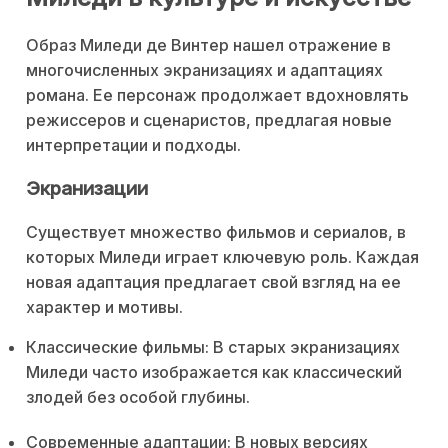
Образ Миледи де Винтер нашел отражение в
многочисленных экранизациях и адаптациях
романа. Ее персонаж продолжает вдохновлять
режиссеров и сценаристов, предлагая новые
интерпретации и подходы.
Экранизации
Существует множество фильмов и сериалов, в
которых Миледи играет ключевую роль. Каждая
новая адаптация предлагает свой взгляд на ее
характер и мотивы.
Классические фильмы: В старых экранизациях
Миледи часто изображается как классический
злодей без особой глубины.
Современные адаптации: В новых версиях