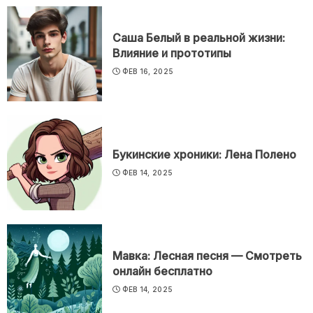
Саша Белый в реальной жизни:
Влияние и прототипы
ФЕВ 16, 2025
Букинские хроники: Лена Полено
ФЕВ 14, 2025
Мавка: Лесная песня — Смотреть
онлайн бесплатно
ФЕВ 14, 2025