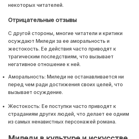
некоторых читателей.
Отрицательные отзывы
С другой стороны, многие читатели и критики
осуждают Миледи за ее аморальность и
жестокость. Ее действия часто приводят к
трагическим последствиям, что вызывает
негативное отношение к ней.
Аморальность: Миледи не останавливается ни
перед чем ради достижения своих целей, что
вызывает осуждение.
Жестокость: Ее поступки часто приводят к
страданиям других людей, что делает ее одним
из самых ненавистных персонажей романа.
Миледи в культуре и искусстве