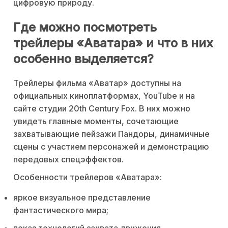
цифровую природу.
Где можно посмотреть
трейлеры «Аватара» и что в них
особенно выделяется?
Трейлеры фильма «Аватар» доступны на
официальных киноплатформах, YouTube и на
сайте студии 20th Century Fox. В них можно
увидеть главные моменты, сочетающие
захватывающие пейзажи Пандоры, динамичные
сцены с участием персонажей и демонстрацию
передовых спецэффектов.
Особенности трейлеров «Аватара»:
яркое визуальное представление
фантастического мира;
показ технологий захвата движения,