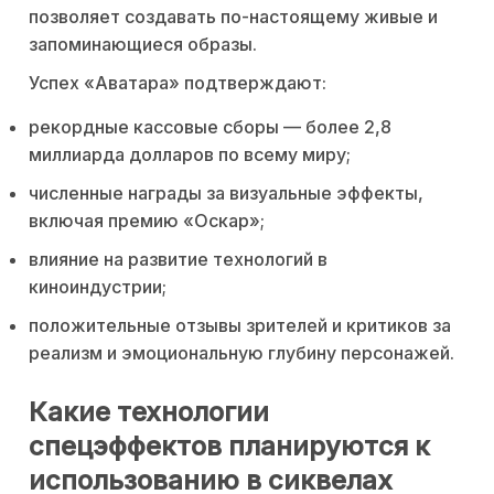
позволяет создавать по-настоящему живые и
запоминающиеся образы.
Успех «Аватара» подтверждают:
рекордные кассовые сборы — более 2,8
миллиарда долларов по всему миру;
численные награды за визуальные эффекты,
включая премию «Оскар»;
влияние на развитие технологий в
киноиндустрии;
положительные отзывы зрителей и критиков за
реализм и эмоциональную глубину персонажей.
Какие технологии
спецэффектов планируются к
использованию в сиквелах