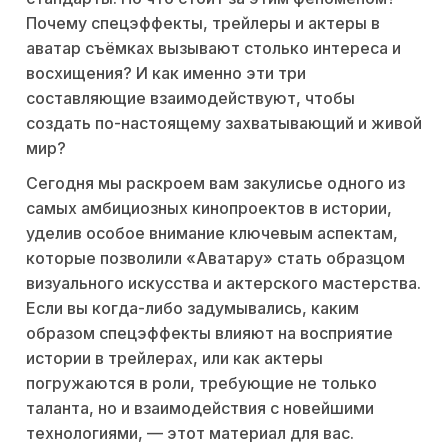
Почему спецэффекты, трейлеры и актеры в
аватар съёмках вызывают столько интереса и
восхищения? И как именно эти три
составляющие взаимодействуют, чтобы
создать по-настоящему захватывающий и живой
мир?
Сегодня мы раскроем вам закулисье одного из
самых амбициозных кинопроектов в истории,
уделив особое внимание ключевым аспектам,
которые позволили «Аватару» стать образцом
визуального искусства и актерского мастерства.
Если вы когда-либо задумывались, каким
образом спецэффекты влияют на восприятие
истории в трейлерах, или как актеры
погружаются в роли, требующие не только
таланта, но и взаимодействия с новейшими
технологиями, — этот материал для вас.