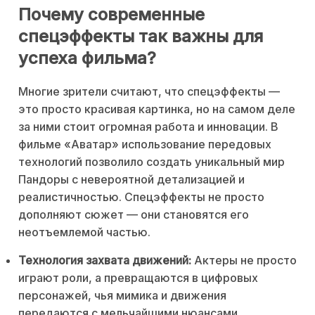
Почему современные
спецэффекты так важны для
успеха фильма?
Многие зрители считают, что спецэффекты —
это просто красивая картинка, но на самом деле
за ними стоит огромная работа и инновации. В
фильме «Аватар» использование передовых
технологий позволило создать уникальный мир
Пандоры с невероятной детализацией и
реалистичностью. Спецэффекты не просто
дополняют сюжет — они становятся его
неотъемлемой частью.
Технология захвата движений:
Актеры не просто
играют роли, а превращаются в цифровых
персонажей, чья мимика и движения
передаются с мельчайшими нюансами.