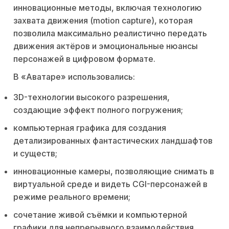
инновационные методы, включая технологию
захвата движения (motion capture), которая
позволила максимально реалистично передать
движения актёров и эмоциональные нюансы
персонажей в цифровом формате.
В «Аватаре» использовались:
3D-технологии высокого разрешения,
создающие эффект полного погружения;
компьютерная графика для создания
детализированных фантастических ландшафтов
и существ;
инновационные камеры, позволяющие снимать в
виртуальной среде и видеть CGI-персонажей в
режиме реального времени;
сочетание живой съёмки и компьютерной
графики для непрерывного взаимодействия