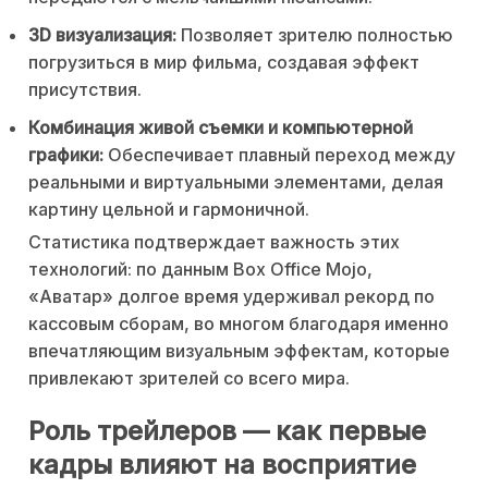
3D визуализация:
Позволяет зрителю полностью
погрузиться в мир фильма, создавая эффект
присутствия.
Комбинация живой съемки и компьютерной
графики:
Обеспечивает плавный переход между
реальными и виртуальными элементами, делая
картину цельной и гармоничной.
Статистика подтверждает важность этих
технологий: по данным Box Office Mojo,
«Аватар» долгое время удерживал рекорд по
кассовым сборам, во многом благодаря именно
впечатляющим визуальным эффектам, которые
привлекают зрителей со всего мира.
Роль трейлеров — как первые
кадры влияют на восприятие