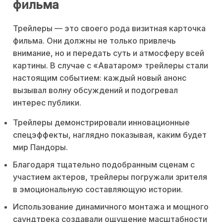
фильма
Трейлеры — это своего рода визитная карточка
фильма. Они должны не только привлечь
внимание, но и передать суть и атмосферу всей
картины. В случае с «Аватаром» трейлеры стали
настоящим событием: каждый новый анонс
вызывал волну обсуждений и подогревал
интерес публики.
Трейлеры демонстрировали инновационные
спецэффекты, наглядно показывая, каким будет
мир Пандоры.
Благодаря тщательно подобранным сценам с
участием актеров, трейлеры погружали зрителя
в эмоциональную составляющую истории.
Использование динамичного монтажа и мощного
саундтрека создавали ощущение масштабности