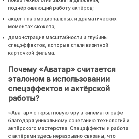
подчёркивающий работу актёров;
акцент на эмоциональных и драматических
моментах сюжета;
демонстрация масштабности и глубины
спецэффектов, которые стали визитной
карточкой фильма.
Почему «Аватар» считается
эталоном в использовании
спецэффектов и актёрской
работы?
«Аватар» открыл новую эру в кинематографе
благодаря уникальному сочетанию технологий и
актёрского мастерства. Спецэффекты и работа
с актёрами здесь неразрывно связаны, что