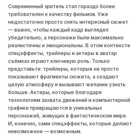
Современный зритель стал гораздо более
требователен к качеству фильмов. Уже
недостаточно просто снять интересный сюжет
— важно, чтобы каждый кадр выглядел
убедительно, а персонажи были максимально
реалистичны и эмоциональны. В этом контексте
спецэффекты, трейлеры и актеры в аватар
съёмках играют ключевую роль. Только
представьте: трейлеры, которые не просто
показывают фрагменты сюжета, а создают
целую атмосферу и вызывают желание узнать
больше. Актеры, которые благодаря
технологиям захвата движений и компьютерной
графике превращаются в уникальных
персонажей, живущих в фантастическом мире.
И, конечно, сами спецэффекты, которые делают
невозможное — возможным.