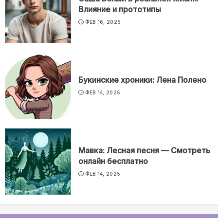
Влияние и прототипы
ФЕВ 16, 2025
Букинские хроники: Лена Полено
ФЕВ 14, 2025
Мавка: Лесная песня — Смотреть
онлайн бесплатно
ФЕВ 14, 2025