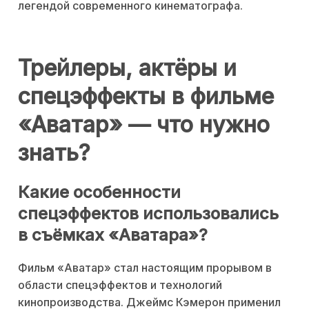
легендой современного кинематографа.
Трейлеры, актёры и
спецэффекты в фильме
«Аватар» — что нужно
знать?
Какие особенности
спецэффектов использовались
в съёмках «Аватара»?
Фильм «Аватар» стал настоящим прорывом в
области спецэффектов и технологий
кинопроизводства. Джеймс Кэмерон применил