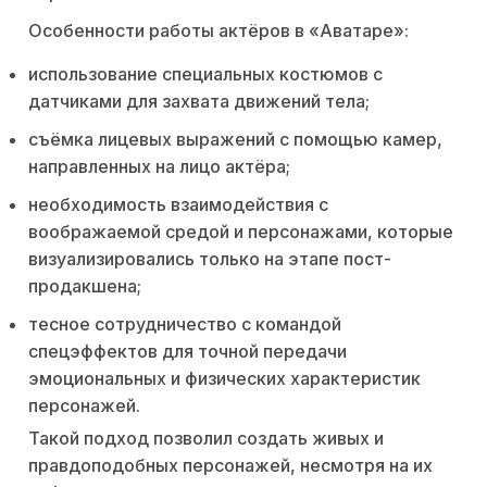
Особенности работы актёров в «Аватаре»:
использование специальных костюмов с
датчиками для захвата движений тела;
съёмка лицевых выражений с помощью камер,
направленных на лицо актёра;
необходимость взаимодействия с
воображаемой средой и персонажами, которые
визуализировались только на этапе пост-
продакшена;
тесное сотрудничество с командой
спецэффектов для точной передачи
эмоциональных и физических характеристик
персонажей.
Такой подход позволил создать живых и
правдоподобных персонажей, несмотря на их