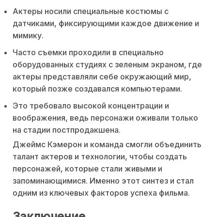
Актеры носили специальные костюмы с
датчиками, фиксирующими каждое движение и
мимику.
Часто съемки проходили в специально
оборудованных студиях с зеленым экраном, где
актеры представляли себе окружающий мир,
который позже создавался компьютерами.
Это требовало высокой концентрации и
воображения, ведь персонажи оживали только
на стадии постпродакшена.
Джеймс Кэмерон и команда смогли объединить
талант актеров и технологии, чтобы создать
персонажей, которые стали живыми и
запоминающимися. Именно этот синтез и стал
одним из ключевых факторов успеха фильма.
Заключение