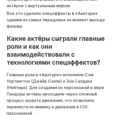
актёров с виртуальным миром.
Все это сделало спецэффекты в «Аватаре»
одними из самых передовых на момент выхода
фильма.
Какие актёры сыграли главные
роли и как они
взаимодействовали с
технологиями спецэффектов?
Главные роли в «Аватаре» исполнили Сэм
Уортингтон (Джейк Салли) и Зои Салдана
(Нейтири). Для создания их персонажей в мире
Пандоры актёры проходили через сложный
процесс захвата движения, что позволяло
перенести их мимику и движения в CGI-
персонажей.