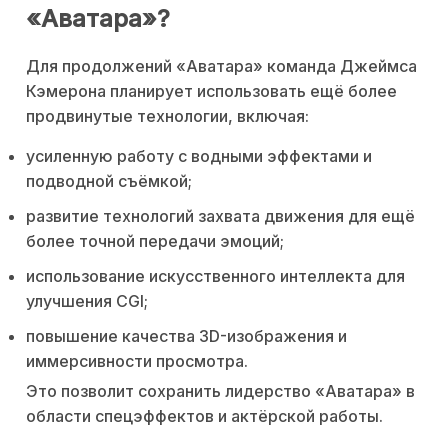
«Аватара»?
Для продолжений «Аватара» команда Джеймса
Кэмерона планирует использовать ещё более
продвинутые технологии, включая:
усиленную работу с водными эффектами и
подводной съёмкой;
развитие технологий захвата движения для ещё
более точной передачи эмоций;
использование искусственного интеллекта для
улучшения CGI;
повышение качества 3D-изображения и
иммерсивности просмотра.
Это позволит сохранить лидерство «Аватара» в
области спецэффектов и актёрской работы.