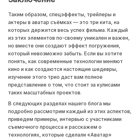
Таким образом, спецэффекты, трейлеры и
актеры в аватар съёмках — это три кита, на
которых держится весь успех фильма. Каждый
из этих элементов по-своему уникален и важен,
но вместе они создают эффект погружения,
который невозможно забыть. Если вы хотите
понять, как современные технологии меняют
кино и как создаются настоящие шедевры,
изучение этого трио даст вам полное
представление о том, что стоит за кулисами
таких масштабных проектов.
В следующих разделах нашего блога мы
подробно рассмотрим каждый из этих аспектов,
приведем примеры, интервью с участниками
съемочного процесса и расскажем о
технологиях, которые сделали «Аватар»