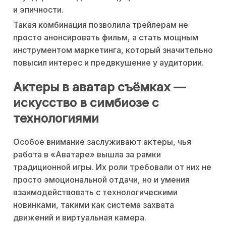
и эпичности.
Такая комбинация позволила трейлерам не
просто анонсировать фильм, а стать мощным
инструментом маркетинга, который значительно
повысил интерес и предвкушение у аудитории.
Актеры в аватар съёмках —
искусство в симбиозе с
технологиями
Особое внимание заслуживают актеры, чья
работа в «Аватаре» вышла за рамки
традиционной игры. Их роли требовали от них не
просто эмоциональной отдачи, но и умения
взаимодействовать с технологическими
новинками, такими как система захвата
движений и виртуальная камера.