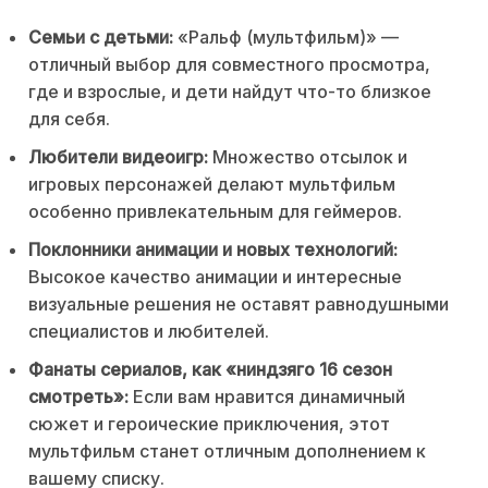
Семьи с детьми:
«Ральф (мультфильм)» —
отличный выбор для совместного просмотра,
где и взрослые, и дети найдут что-то близкое
для себя.
Любители видеоигр:
Множество отсылок и
игровых персонажей делают мультфильм
особенно привлекательным для геймеров.
Поклонники анимации и новых технологий:
Высокое качество анимации и интересные
визуальные решения не оставят равнодушными
специалистов и любителей.
Фанаты сериалов, как «ниндзяго 16 сезон
смотреть»:
Если вам нравится динамичный
сюжет и героические приключения, этот
мультфильм станет отличным дополнением к
вашему списку.