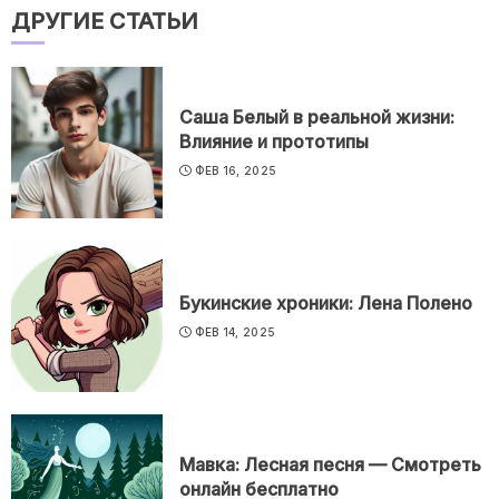
ДРУГИЕ СТАТЬИ
Саша Белый в реальной жизни:
Влияние и прототипы
ФЕВ 16, 2025
Букинские хроники: Лена Полено
ФЕВ 14, 2025
Мавка: Лесная песня — Смотреть
онлайн бесплатно