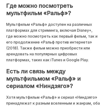
Где можно посмотреть
мультфильм «Ральф»?
Мультфильм «Ральф» доступен на различных
платформах для стриминга, включая Disney+,
где можно посмотреть как первый фильм, так и
его продолжение «Ральф против интернета»
(2018). Также фильм можно приобрести или
арендовать на популярных цифровых
платформах, таких как iTunes и Google Play.
Есть ли связь между
мультфильмом «Ральф» и
сериалом «Ниндзяго»?
Хотя мультфильм «Ральф» и сериал «Ниндзяго»
принадлежат к разным вселенным и жанрам, оба