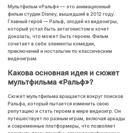
Мультфильм «Ральф» — это анимационный
фильм студии Disney, вышедший в 2012 году.
Главный герой — Ральф, злодей из видеоигры,
который устал быть антагонистом и хочет
доказать, что может быть героем. Фильм
сочетает в себе элементы комедии,
приключений и ностальгии по классическим
видеоиграм.
Какова основная идея и сюжет
мультфильма «Ральф»?
Сюжет мультфильма вращается вокруг поисков
Ральфа, который пытается изменить свою
репутацию и стать героем в мире видеоигр. Он
путешествует по разным играм, включая аркады
и современные платформеры, что позволяет