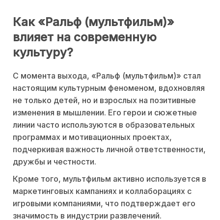
Как «Ральф (мультфильм)»
влияет на современную
культуру?
С момента выхода, «Ральф (мультфильм)» стал
настоящим культурным феноменом, вдохновляя
не только детей, но и взрослых на позитивные
изменения в мышлении. Его герои и сюжетные
линии часто используются в образовательных
программах и мотивационных проектах,
подчеркивая важность личной ответственности,
дружбы и честности.
Кроме того, мультфильм активно используется в
маркетинговых кампаниях и коллаборациях с
игровыми компаниями, что подтверждает его
значимость в индустрии развлечений.