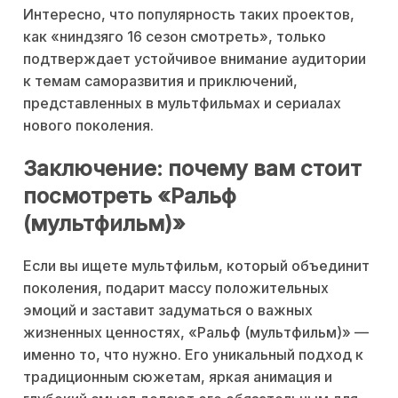
Интересно, что популярность таких проектов,
как «ниндзяго 16 сезон смотреть», только
подтверждает устойчивое внимание аудитории
к темам саморазвития и приключений,
представленных в мультфильмах и сериалах
нового поколения.
Заключение: почему вам стоит
посмотреть «Ральф
(мультфильм)»
Если вы ищете мультфильм, который объединит
поколения, подарит массу положительных
эмоций и заставит задуматься о важных
жизненных ценностях, «Ральф (мультфильм)» —
именно то, что нужно. Его уникальный подход к
традиционным сюжетам, яркая анимация и