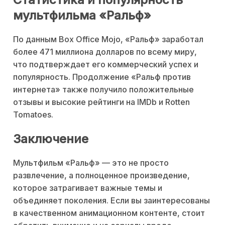
мультфильма «Ральф»
По данным Box Office Mojo, «Ральф» заработал
более 471 миллиона долларов по всему миру,
что подтверждает его коммерческий успех и
популярность. Продолжение «Ральф против
интернета» также получило положительные
отзывы и высокие рейтинги на IMDb и Rotten
Tomatoes.
Заключение
Мультфильм «Ральф» — это не просто
развлечение, а полноценное произведение,
которое затрагивает важные темы и
объединяет поколения. Если вы заинтересованы
в качественном анимационном контенте, стоит