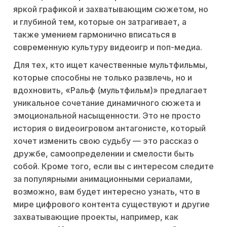
яркой графикой и захватывающим сюжетом, но
и глубиной тем, которые он затрагивает, а
также умением гармонично вписаться в
современную культуру видеоигр и поп-медиа.
Для тех, кто ищет качественные мультфильмы,
которые способны не только развлечь, но и
вдохновить, «Ральф (мультфильм)» предлагает
уникальное сочетание динамичного сюжета и
эмоциональной насыщенности. Это не просто
история о видеоигровом антагонисте, который
хочет изменить свою судьбу — это рассказ о
дружбе, самоопределении и смелости быть
собой. Кроме того, если вы с интересом следите
за популярными анимационными сериалами,
возможно, вам будет интересно узнать, что в
мире цифрового контента существуют и другие
захватывающие проекты, например, как