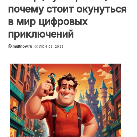
почему стоит окунуться
в мир цифровых
приключений
multnow.ru
ИЮН 05, 2025