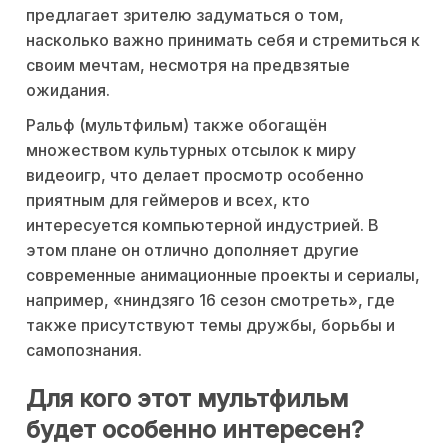
предлагает зрителю задуматься о том,
насколько важно принимать себя и стремиться к
своим мечтам, несмотря на предвзятые
ожидания.
Ральф (мультфильм) также обогащён
множеством культурных отсылок к миру
видеоигр, что делает просмотр особенно
приятным для геймеров и всех, кто
интересуется компьютерной индустрией. В
этом плане он отлично дополняет другие
современные анимационные проекты и сериалы,
например, «ниндзяго 16 сезон смотреть», где
также присутствуют темы дружбы, борьбы и
самопознания.
Для кого этот мультфильм
будет особенно интересен?