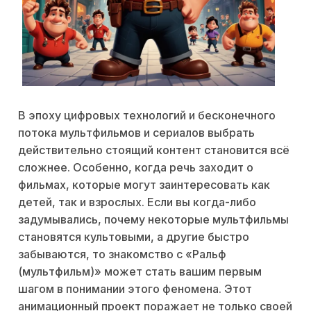
В эпоху цифровых технологий и бесконечного
потока мультфильмов и сериалов выбрать
действительно стоящий контент становится всё
сложнее. Особенно, когда речь заходит о
фильмах, которые могут заинтересовать как
детей, так и взрослых. Если вы когда-либо
задумывались, почему некоторые мультфильмы
становятся культовыми, а другие быстро
забываются, то знакомство с «Ральф
(мультфильм)» может стать вашим первым
шагом в понимании этого феномена. Этот
анимационный проект поражает не только своей