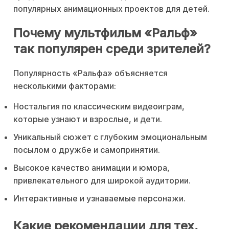
популярных анимационных проектов для детей.
Почему мультфильм «Ральф»
так популярен среди зрителей?
Популярность «Ральфа» объясняется
несколькими факторами:
Ностальгия по классическим видеоиграм,
которые узнают и взрослые, и дети.
Уникальный сюжет с глубоким эмоциональным
посылом о дружбе и самопринятии.
Высокое качество анимации и юмора,
привлекательного для широкой аудитории.
Интерактивные и узнаваемые персонажи.
Какие рекомендации для тех,