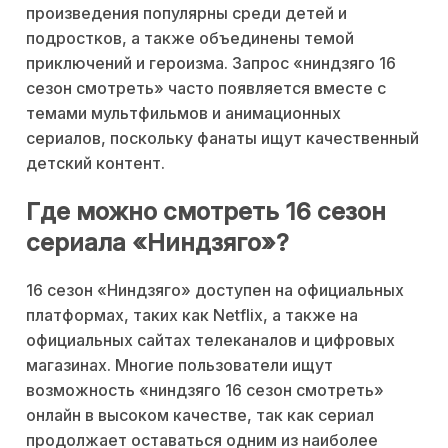
произведения популярны среди детей и
подростков, а также объединены темой
приключений и героизма. Запрос «ниндзяго 16
сезон смотреть» часто появляется вместе с
темами мультфильмов и анимационных
сериалов, поскольку фанаты ищут качественный
детский контент.
Где можно смотреть 16 сезон
сериала «Ниндзяго»?
16 сезон «Ниндзяго» доступен на официальных
платформах, таких как Netflix, а также на
официальных сайтах телеканалов и цифровых
магазинах. Многие пользователи ищут
возможность «ниндзяго 16 сезон смотреть»
онлайн в высоком качестве, так как сериал
продолжает оставаться одним из наиболее