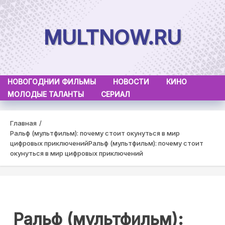
Skip
to
MULTNOW.RU
content
НОВОГОДНИИ ФИЛЬМЫ
НОВОСТИ
КИНО
МОЛОДЫЕ ТАЛАНТЫ
СЕРИАЛ
Главная
Ральф (мультфильм): почему стоит окунуться в мир
цифровых приключений
Ральф (мультфильм): почему стоит
окунуться в мир цифровых приключений
Ральф (мультфильм):