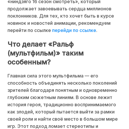
«ниндзяго 16 сезон смотреть», который
продолжает завоевывать сердца миллионов
поклонников. Для тех, кто хочет быть в курсе
новинок и новостей анимации, рекомендуем
перейти по ссылке
перейди по ссылке
.
Что делает «Ральф
(мультфильм)» таким
особенным?
Главная сила этого мультфильма — его
способность объединять несколько поколений
зрителей благодаря понятным и одновременно
глубоким сюжетным линиям. В основе лежит
история героя, традиционно воспринимаемого
как злодей, который пытается выйти за рамки
своей роли и найти своё место в большом мире
игр. Этот подход ломает стереотипы и