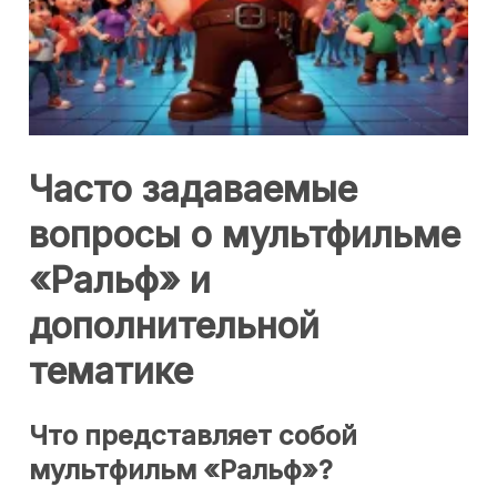
Часто задаваемые
вопросы о мультфильме
«Ральф» и
дополнительной
тематике
Что представляет собой
мультфильм «Ральф»?