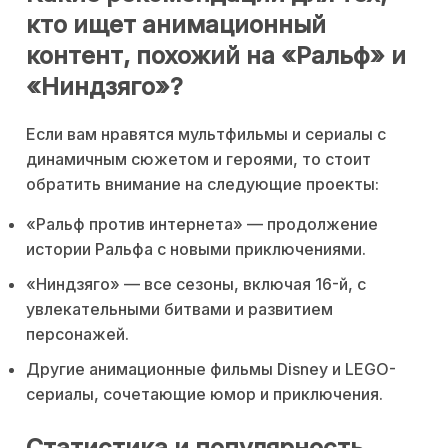
кто ищет анимационный
контент, похожий на «Ральф» и
«Ниндзяго»?
Если вам нравятся мультфильмы и сериалы с
динамичным сюжетом и героями, то стоит
обратить внимание на следующие проекты:
«Ральф против интернета» — продолжение
истории Ральфа с новыми приключениями.
«Ниндзяго» — все сезоны, включая 16-й, с
увлекательными битвами и развитием
персонажей.
Другие анимационные фильмы Disney и LEGO-
сериалы, сочетающие юмор и приключения.
Статистика и популярность