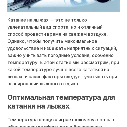
Катание на лыжах — это не только
увлекательный вид спорта, но и отличный
способ провести время на свежем воздухе.
Однако, чтобы получить максимальное
удовольствие и избежать неприятных ситуаций,
важно учитывать погодные условия, особенно
температуру. В этой статье мы рассмотрим, при
какой температуре лучше всего кататься на
лыжах, и какие факторы следует учитывать при
планировании лыжного отдыха.
Оптимальная температура для
катания на лыжах
Температура воздуха играет ключевую роль в
обеспечении комфортного и безопасного