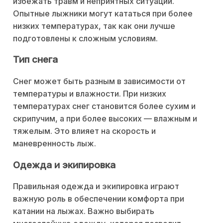
избежать травм и неприятных ситуаций.
Опытные лыжники могут кататься при более
низких температурах, так как они лучше
подготовлены к сложным условиям.
Тип снега
Снег может быть разным в зависимости от
температуры и влажности. При низких
температурах снег становится более сухим и
скрипучим, а при более высоких — влажным и
тяжелым. Это влияет на скорость и
маневренность лыж.
Одежда и экипировка
Правильная одежда и экипировка играют
важную роль в обеспечении комфорта при
катании на лыжах. Важно выбирать