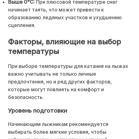
Выше 0°C:
При плюсовой температуре снег
начинает таять, что может привести к
образованию ледяных участков и ухудшению
сцепления.
Факторы, влияющие на выбор
температуры
При выборе температуры для катания на лыжах
важно учитывать не только личные
предпочтения, но и ряд других факторов,
которые могут повлиять на комфорт и
безопасность.
Уровень подготовки
Начинающим лыжникам рекомендуется
выбирать более мягкие условия, чтобы