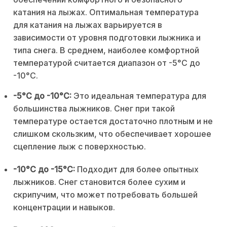
катания на лыжах. Оптимальная температура
для катания на лыжах варьируется в
зависимости от уровня подготовки лыжника и
типа снега. В среднем, наиболее комфортной
температурой считается диапазон от -5°C до
-10°C.
-5°C до -10°C:
Это идеальная температура для
большинства лыжников. Снег при такой
температуре остается достаточно плотным и не
слишком скользким, что обеспечивает хорошее
сцепление лыж с поверхностью.
-10°C до -15°C:
Подходит для более опытных
лыжников. Снег становится более сухим и
скрипучим, что может потребовать большей
концентрации и навыков.