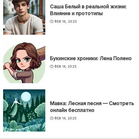
Саша Белый в реальной жизни:
Влияние и прототипы
ФЕВ 16, 2025
Букинские хроники: Лена Полено
ФЕВ 14, 2025
Мавка: Лесная песня — Смотреть
онлайн бесплатно
ФЕВ 14, 2025