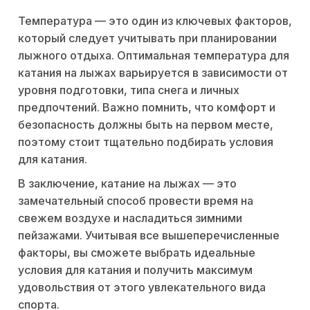
Температура — это один из ключевых факторов,
который следует учитывать при планировании
лыжного отдыха. Оптимальная температура для
катания на лыжах варьируется в зависимости от
уровня подготовки, типа снега и личных
предпочтений. Важно помнить, что комфорт и
безопасность должны быть на первом месте,
поэтому стоит тщательно подбирать условия
для катания.
В заключение, катание на лыжах — это
замечательный способ провести время на
свежем воздухе и насладиться зимними
пейзажами. Учитывая все вышеперечисленные
факторы, вы сможете выбрать идеальные
условия для катания и получить максимум
удовольствия от этого увлекательного вида
спорта.