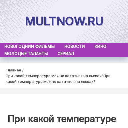
Skip
to
MULTNOW.RU
content
НОВОГОДНИИ ФИЛЬМЫ
НОВОСТИ
КИНО
МОЛОДЫЕ ТАЛАНТЫ
СЕРИАЛ
Главная
При какой температуре можно кататься на лыжах?
При
какой температуре можно кататься на лыжах?
При какой температуре