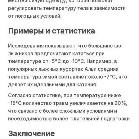
многослойную одежду, которая позволит
регулировать температуру тела в зависимости
от погодных условий.
Примеры и статистика
Исследования показывают, что большинство
лыжников предпочитают кататься при
температуре от -5°C до -10°C. Например, в
популярных лыжных курортах Альп средняя
температура зимой составляет около -7°C, что
делает их идеальными для катания.
Согласно статистике, при температуре ниже
-15°C количество травм увеличивается на 20%,
что связано с более сложными условиями и
необходимостью более тщательной подготовки.
Заключение