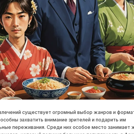
влечений существует огромный выбор жанров и форма
особны захватить внимание зрителей и подарить им
ные переживания. Среди них особое место занимает 