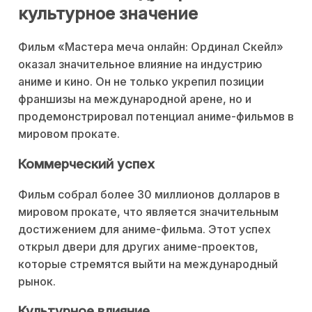
культурное значение
Фильм «Мастера меча онлайн: Ординал Скейл»
оказал значительное влияние на индустрию
аниме и кино. Он не только укрепил позиции
франшизы на международной арене, но и
продемонстрировал потенциал аниме-фильмов в
мировом прокате.
Коммерческий успех
Фильм собрал более 30 миллионов долларов в
мировом прокате, что является значительным
достижением для аниме-фильма. Этот успех
открыл двери для других аниме-проектов,
которые стремятся выйти на международный
рынок.
Культурное влияние