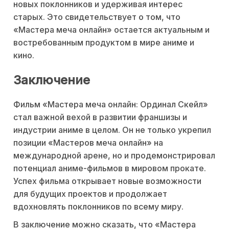
новых поклонников и удерживая интерес
старых. Это свидетельствует о том, что
«Мастера меча онлайн» остается актуальным и
востребованным продуктом в мире аниме и
кино.
Заключение
Фильм «Мастера меча онлайн: Ординал Скейл»
стал важной вехой в развитии франшизы и
индустрии аниме в целом. Он не только укрепил
позиции «Мастеров меча онлайн» на
международной арене, но и продемонстрировал
потенциал аниме-фильмов в мировом прокате.
Успех фильма открывает новые возможности
для будущих проектов и продолжает
вдохновлять поклонников по всему миру.
В заключение можно сказать, что «Мастера