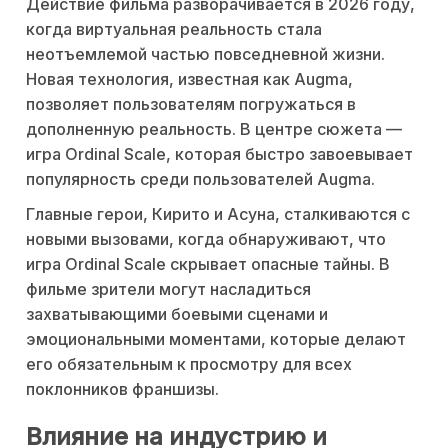
Действие фильма разворачивается в 2026 году,
когда виртуальная реальность стала
неотъемлемой частью повседневной жизни.
Новая технология, известная как Augma,
позволяет пользователям погружаться в
дополненную реальность. В центре сюжета —
игра Ordinal Scale, которая быстро завоевывает
популярность среди пользователей Augma.
Главные герои, Кирито и Асуна, сталкиваются с
новыми вызовами, когда обнаруживают, что
игра Ordinal Scale скрывает опасные тайны. В
фильме зрители могут насладиться
захватывающими боевыми сценами и
эмоциональными моментами, которые делают
его обязательным к просмотру для всех
поклонников франшизы.
Влияние на индустрию и