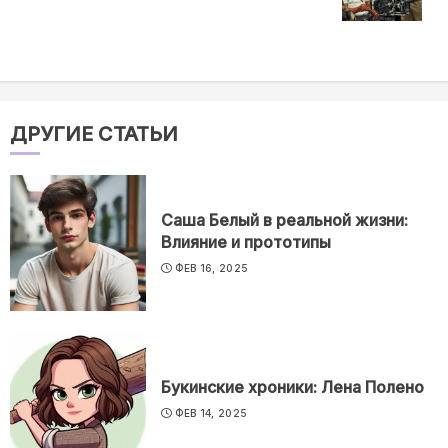
ДРУГИЕ СТАТЬИ
Саша Белый в реальной жизни:
Влияние и прототипы
ФЕВ 16, 2025
Букинские хроники: Лена Полено
ФЕВ 14, 2025