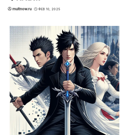
multnow.ru
ФЕВ 10, 2025