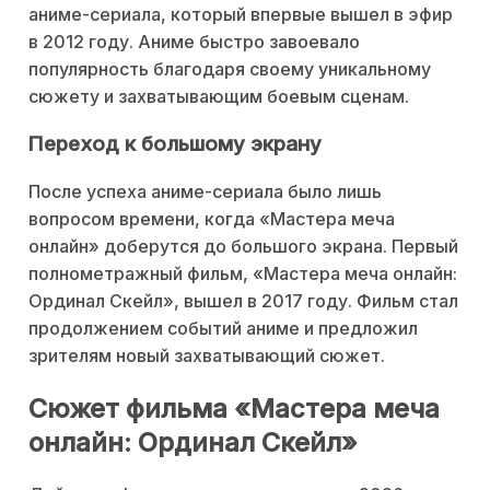
аниме-сериала, который впервые вышел в эфир
в 2012 году. Аниме быстро завоевало
популярность благодаря своему уникальному
сюжету и захватывающим боевым сценам.
Переход к большому экрану
После успеха аниме-сериала было лишь
вопросом времени, когда «Мастера меча
онлайн» доберутся до большого экрана. Первый
полнометражный фильм, «Мастера меча онлайн:
Ординал Скейл», вышел в 2017 году. Фильм стал
продолжением событий аниме и предложил
зрителям новый захватывающий сюжет.
Сюжет фильма «Мастера меча
онлайн: Ординал Скейл»