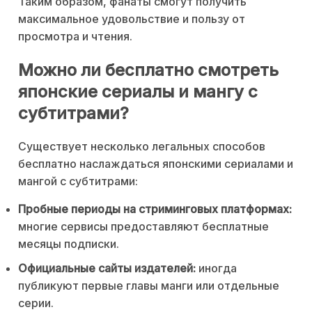
Таким образом, фанаты смогут получить
максимальное удовольствие и пользу от
просмотра и чтения.
Можно ли бесплатно смотреть
японские сериалы и мангу с
субтитрами?
Существует несколько легальных способов
бесплатно наслаждаться японскими сериалами и
мангой с субтитрами:
Пробные периоды на стриминговых платформах:
многие сервисы предоставляют бесплатные
месяцы подписки.
Официальные сайты издателей:
иногда
публикуют первые главы манги или отдельные
серии.