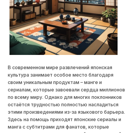
В современном мире развлечений японская
культура занимает особое место благодаря
своим уникальным продуктам – манге и
сериалам, которые завоевали сердца миллионов
по всему миру. Однако для многих поклонников
остаётся трудностью полностью насладиться
этими произведениями из-за языкового барьера.
Здесь на помощь приходят японские сериалы и
манга с субтитрами для фанатов, которые