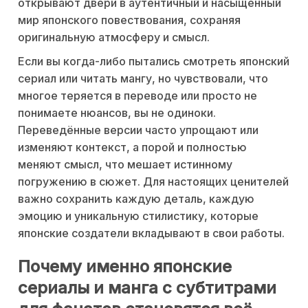
открывают двери в аутентичный и насыщенный
мир японского повествования, сохраняя
оригинальную атмосферу и смысл.
Если вы когда-либо пытались смотреть японский
сериал или читать мангу, но чувствовали, что
многое теряется в переводе или просто не
понимаете нюансов, вы не одиноки.
Переведённые версии часто упрощают или
изменяют контекст, а порой и полностью
меняют смысл, что мешает истинному
погружению в сюжет. Для настоящих ценителей
важно сохранить каждую деталь, каждую
эмоцию и уникальную стилистику, которые
японские создатели вкладывают в свои работы.
Почему именно японские
сериалы и манга с субтитрами