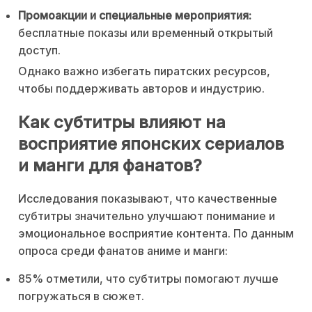
Промоакции и специальные мероприятия:
бесплатные показы или временный открытый
доступ.
Однако важно избегать пиратских ресурсов,
чтобы поддерживать авторов и индустрию.
Как субтитры влияют на
восприятие японских сериалов
и манги для фанатов?
Исследования показывают, что качественные
субтитры значительно улучшают понимание и
эмоциональное восприятие контента. По данным
опроса среди фанатов аниме и манги:
85% отметили, что субтитры помогают лучше
погружаться в сюжет.