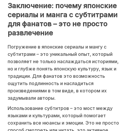
Заключение: почему японские
сериалы и манга с субтитрами
для фанатов – это не просто
развлечение
Погружение в японские сериалы и мангу с
субтитрами – это уникальный опыт, который
позволяет не только наслаждаться историями,
но и глубже понять японскую культуру, язык и
традиции. Для фанатов это возможность
ощутить подлинность и насладиться
произведениями в том виде, в котором их
задумывали авторы.
Использование субтитров – это мост между
языками и культурами, который помогает
сохранить все нюансы и эмоции. Это не просто
способ смотреть или читать, это активное