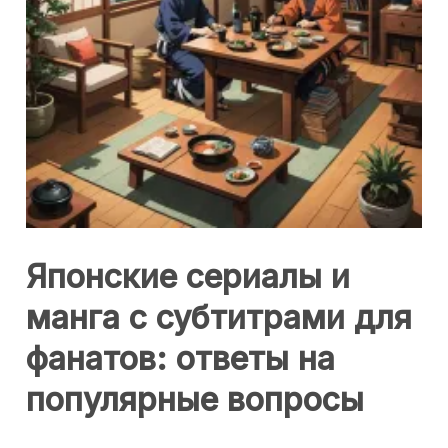
Японские сериалы и
манга с субтитрами для
фанатов: ответы на
популярные вопросы