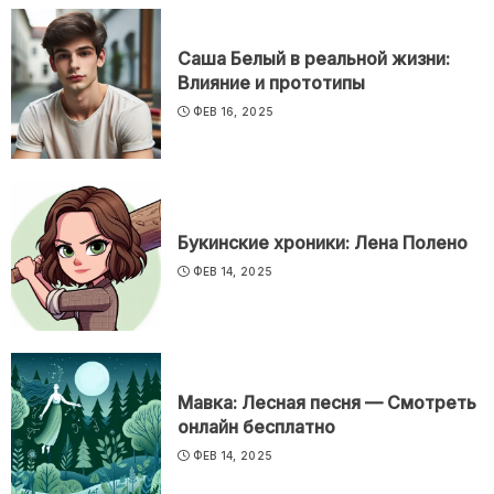
Саша Белый в реальной жизни:
Влияние и прототипы
ФЕВ 16, 2025
Букинские хроники: Лена Полено
ФЕВ 14, 2025
Мавка: Лесная песня — Смотреть
онлайн бесплатно
ФЕВ 14, 2025