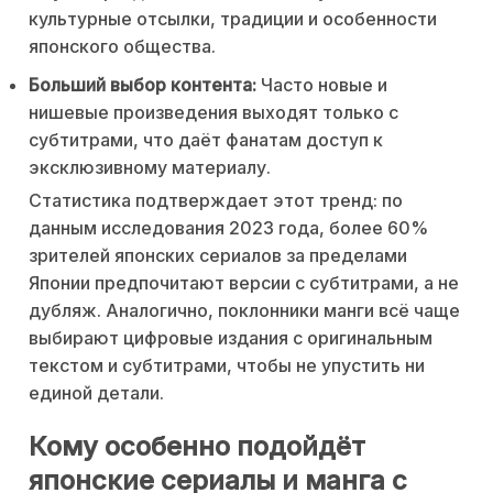
культурные отсылки, традиции и особенности
японского общества.
Больший выбор контента:
Часто новые и
нишевые произведения выходят только с
субтитрами, что даёт фанатам доступ к
эксклюзивному материалу.
Статистика подтверждает этот тренд: по
данным исследования 2023 года, более 60%
зрителей японских сериалов за пределами
Японии предпочитают версии с субтитрами, а не
дубляж. Аналогично, поклонники манги всё чаще
выбирают цифровые издания с оригинальным
текстом и субтитрами, чтобы не упустить ни
единой детали.
Кому особенно подойдёт
японские сериалы и манга с