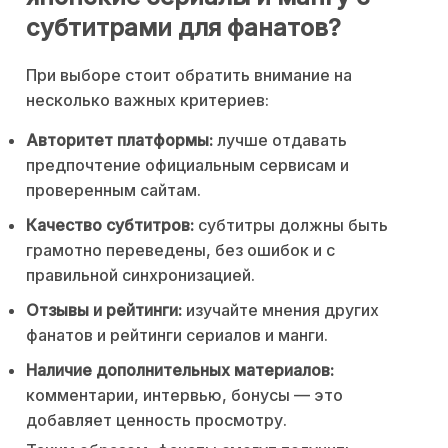
субтитрами для фанатов?
При выборе стоит обратить внимание на
несколько важных критериев:
Авторитет платформы:
лучше отдавать
предпочтение официальным сервисам и
проверенным сайтам.
Качество субтитров:
субтитры должны быть
грамотно переведены, без ошибок и с
правильной синхронизацией.
Отзывы и рейтинги:
изучайте мнения других
фанатов и рейтинги сериалов и манги.
Наличие дополнительных материалов:
комментарии, интервью, бонусы — это
добавляет ценность просмотру.