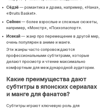
Сёдзё
— романтика и драма, например, «Нана»,
«Фruits Basket».
Сейнен
— более взрослые и сложные сюжеты,
например, «Монстр», «Психопаспорт».
Исекай
— жанр про перемещение в другой мир,
очень популярен в аниме и манге.
Эти жанры часто сопровождаются
профессиональными субтитрами, которые
делают просмотр и чтение максимально
комфортным для международной аудитории.
Какие преимущества дают
субтитры в японских сериалах
и манге для фанатов?
Субтитры играют ключевую роль для