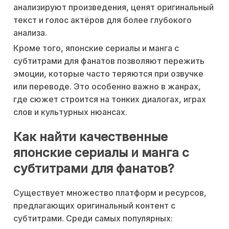
анализируют произведения, ценят оригинальный
текст и голос актёров для более глубокого
анализа.
Кроме того, японские сериалы и манга с
субтитрами для фанатов позволяют пережить
эмоции, которые часто теряются при озвучке
или переводе. Это особенно важно в жанрах,
где сюжет строится на тонких диалогах, играх
слов и культурных нюансах.
Как найти качественные
японские сериалы и манга с
субтитрами для фанатов?
Существует множество платформ и ресурсов,
предлагающих оригинальный контент с
субтитрами. Среди самых популярных: