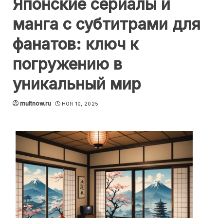
Японские сериалы и
манга с субтитрами для
фанатов: ключ к
погружению в
уникальный мир
multnow.ru
НОЯ 10, 2025