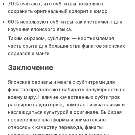
70% считают, что субтитры позволяют
сохранить оригинальный колорит и юмор.
60% используют субтитры как инструмент для
изучения японского языка.
Таким образом, субтитры — неотъемлемая
часть опыта для большинства фанатов японских
сериалов и манги.
Заключение
Японские сериалы и манга с субтитрами для
фанатов продолжают набирать популярность по
всему миру. Наличие качественных субтитров
расширяет аудиторию, помогает изучать язык и
наслаждаться культурой в оригинале. Выбирая
проверенные платформы и внимательно
относясь к качеству перевода, фанаты
получают максимальное удовольствие от