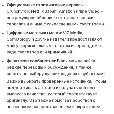
Официальные стриминговые сервисы:
Crunchyroll, Netflix Japan, Amazon Prime Video –
они регулярно обновляют каталог японских
сериалов и аниме с качественными субтитрами.
Цифровые магазины манги:
VIZ Media,
ComiXology и другие издатели предоставляют
мангу с оригинальным текстом и переводом в
виде субтитров или примечаний.
Фанатские сообщества:
В них можно найти
редкие переводы и обсуждения, а также
советы по выбору лучших изданий с субтитрами.
Важно выбирать проверенные источники, чтобы
поддерживать авторов и получать контент
высокого качества, который соответствует
оригиналу. Это также помогает бороться с
незаконным распространением и пиратством.