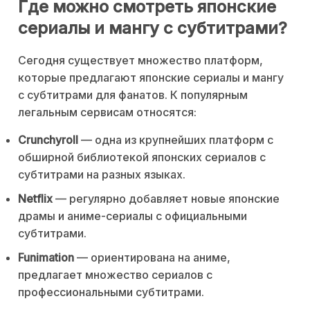
Где можно смотреть японские
сериалы и мангу с субтитрами?
Сегодня существует множество платформ,
которые предлагают японские сериалы и мангу
с субтитрами для фанатов. К популярным
легальным сервисам относятся:
Crunchyroll
— одна из крупнейших платформ с
обширной библиотекой японских сериалов с
субтитрами на разных языках.
Netflix
— регулярно добавляет новые японские
драмы и аниме-сериалы с официальными
субтитрами.
Funimation
— ориентирована на аниме,
предлагает множество сериалов с
профессиональными субтитрами.