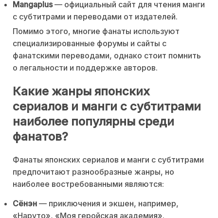
Mangaplus
— официальный сайт для чтения манги
с субтитрами и переводами от издателей.
Помимо этого, многие фанаты используют
специализированные форумы и сайты с
фанатскими переводами, однако стоит помнить
о легальности и поддержке авторов.
Какие жанры японских
сериалов и манги с субтитрами
наиболее популярны среди
фанатов?
Фанаты японских сериалов и манги с субтитрами
предпочитают разнообразные жанры, но
наиболее востребованными являются:
Сёнэн
— приключения и экшен, например,
«Наруто», «Моя геройская академия».