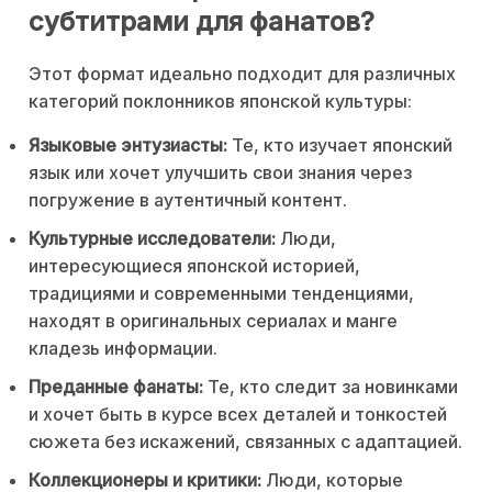
субтитрами для фанатов?
Этот формат идеально подходит для различных
категорий поклонников японской культуры:
Языковые энтузиасты:
Те, кто изучает японский
язык или хочет улучшить свои знания через
погружение в аутентичный контент.
Культурные исследователи:
Люди,
интересующиеся японской историей,
традициями и современными тенденциями,
находят в оригинальных сериалах и манге
кладезь информации.
Преданные фанаты:
Те, кто следит за новинками
и хочет быть в курсе всех деталей и тонкостей
сюжета без искажений, связанных с адаптацией.
Коллекционеры и критики:
Люди, которые