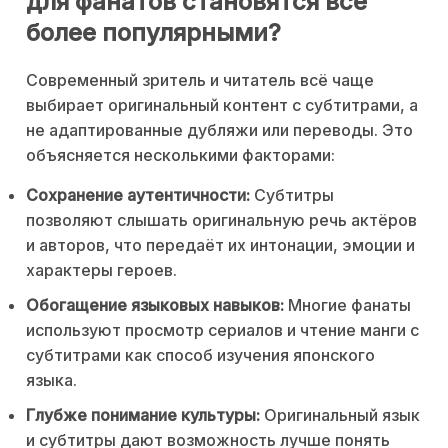
для фанатов становятся всё
более популярными?
Современный зритель и читатель всё чаще
выбирает оригинальный контент с субтитрами, а
не адаптированные дубляжи или переводы. Это
объясняется несколькими факторами:
Сохранение аутентичности:
Субтитры
позволяют слышать оригинальную речь актёров
и авторов, что передаёт их интонации, эмоции и
характеры героев.
Обогащение языковых навыков:
Многие фанаты
используют просмотр сериалов и чтение манги с
субтитрами как способ изучения японского
языка.
Глубже понимание культуры:
Оригинальный язык
и субтитры дают возможность лучше понять