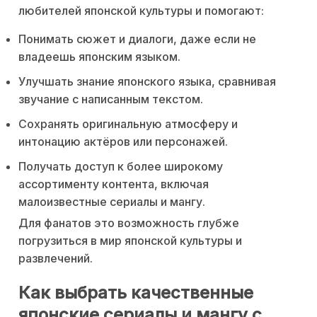
любителей японской культуры и помогают:
Понимать сюжет и диалоги, даже если не
владеешь японским языком.
Улучшать знание японского языка, сравнивая
звучание с написанным текстом.
Сохранять оригинальную атмосферу и
интонацию актёров или персонажей.
Получать доступ к более широкому
ассортименту контента, включая
малоизвестные сериалы и мангу.
Для фанатов это возможность глубже
погрузиться в мир японской культуры и
развлечений.
Как выбрать качественные
японские сериалы и мангу с