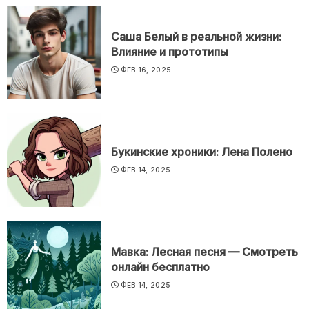
Саша Белый в реальной жизни:
Влияние и прототипы
ФЕВ 16, 2025
Букинские хроники: Лена Полено
ФЕВ 14, 2025
Мавка: Лесная песня — Смотреть
онлайн бесплатно
ФЕВ 14, 2025