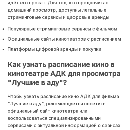
идёт его прокат. Для тех, кто предпочитает
домашний просмотр, доступны легальные
стриминговые сервисы и цифровые аренды.
Популярные стриминговые сервисы с фильмом
Официальные сайты кинотеатров с расписанием
Платформы цифровой аренды и покупки
Как узнать расписание кино в
кинотеатре АДК для просмотра
"Лучшие в аду"?
Чтобы узнать расписание кино АДК для фильма
"Лучшие в аду", рекомендуется посетить
официальный сайт кинотеатра или
воспользоваться специализированными
сервисами с актуальной информацией о сеансах.