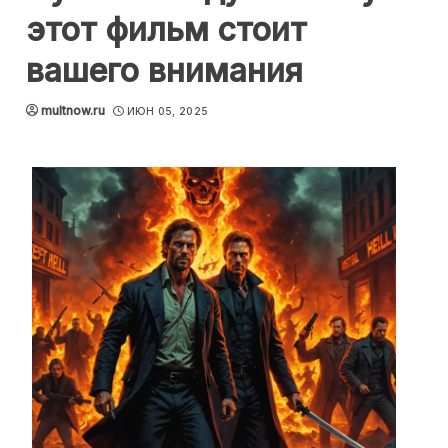
этот фильм стоит
вашего внимания
multnow.ru
ИЮН 05, 2025