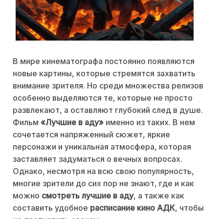
В мире кинематографа постоянно появляются
новые картины, которые стремятся захватить
внимание зрителя. Но среди множества релизов
особенно выделяются те, которые не просто
развлекают, а оставляют глубокий след в душе.
Фильм
«Лучшие в аду»
именно из таких. В нем
сочетается напряженный сюжет, яркие
персонажи и уникальная атмосфера, которая
заставляет задуматься о вечных вопросах.
Однако, несмотря на всю свою популярность,
многие зрители до сих пор не знают, где и как
можно
смотреть лучшие в аду
, а также как
составить удобное
расписание кино АДК
, чтобы