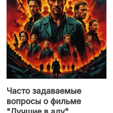
Часто задаваемые
вопросы о фильме
"Лучшие в аду"