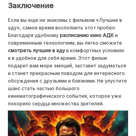
Заключение
Если вы еще не знакомы с фильмом «Лучшие в
аду», самое время восполнить этот пробел.
Благодаря удобному
расписанию кино АДК
и
современным технологиям, вы легко сможете
смотреть лучшие в аду
в комфортных условиях
и в удобное для себя время. Этот фильм
подарит вам море эмоций, заставит задуматься
и станет прекрасным поводом для интересного
обсуждения с друзьями и близкими. Не упустите
шанс стать частью большого
кинематографического события, которое уже
покорило сердца множества зрителей.