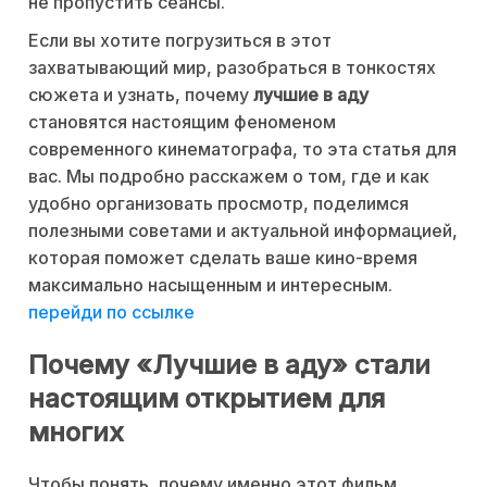
не пропустить сеансы.
Если вы хотите погрузиться в этот
захватывающий мир, разобраться в тонкостях
сюжета и узнать, почему
лучшие в аду
становятся настоящим феноменом
современного кинематографа, то эта статья для
вас. Мы подробно расскажем о том, где и как
удобно организовать просмотр, поделимся
полезными советами и актуальной информацией,
которая поможет сделать ваше кино-время
максимально насыщенным и интересным.
перейди по ссылке
Почему «Лучшие в аду» стали
настоящим открытием для
многих
Чтобы понять, почему именно этот фильм