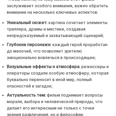
заслуживает особого внимания, важно обратить
внимание на несколько ключевых аспектов:
Уникальный сюжет:
картина сочетает элементы
триллера, драмы и мистики, создавая
непредсказуемый и захватывающий сценарий;
Глубокие персонажи:
каждый герой проработан
до мелочей, что позволяет зрителю
эмоционально вовлечься в происходящее;
Визуальные эффекты и атмосфера:
режиссеры и
операторы создали особую атмосферу, которая
буквально переносит в иной мир, полный
опасностей и загадок;
Актуальность тем:
фильм поднимает вопросы
морали, выбора и человеческой природы, что
делает его интересным не только с точки
зрения развлечения, но и философии.