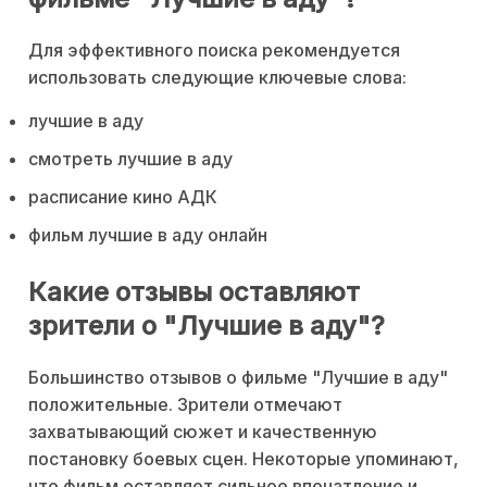
Для эффективного поиска рекомендуется
использовать следующие ключевые слова:
лучшие в аду
смотреть лучшие в аду
расписание кино АДК
фильм лучшие в аду онлайн
Какие отзывы оставляют
зрители о "Лучшие в аду"?
Большинство отзывов о фильме "Лучшие в аду"
положительные. Зрители отмечают
захватывающий сюжет и качественную
постановку боевых сцен. Некоторые упоминают,
что фильм оставляет сильное впечатление и