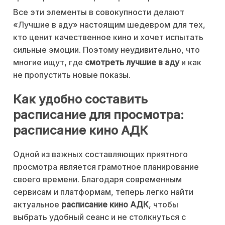
Все эти элементы в совокупности делают
«Лучшие в аду» настоящим шедевром для тех,
кто ценит качественное кино и хочет испытать
сильные эмоции. Поэтому неудивительно, что
многие ищут, где
смотреть лучшие в аду
и как
не пропустить новые показы.
Как удобно составить
расписание для просмотра:
расписание кино АДК
Одной из важных составляющих приятного
просмотра является грамотное планирование
своего времени. Благодаря современным
сервисам и платформам, теперь легко найти
актуальное
расписание кино АДК
, чтобы
выбрать удобный сеанс и не столкнуться с