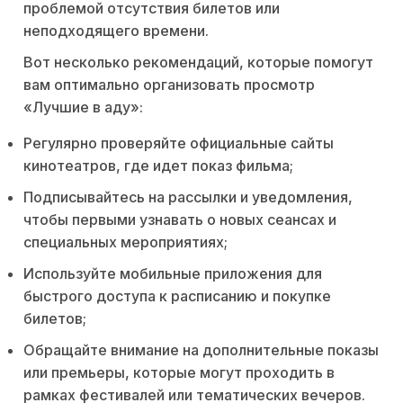
проблемой отсутствия билетов или
неподходящего времени.
Вот несколько рекомендаций, которые помогут
вам оптимально организовать просмотр
«Лучшие в аду»:
Регулярно проверяйте официальные сайты
кинотеатров, где идет показ фильма;
Подписывайтесь на рассылки и уведомления,
чтобы первыми узнавать о новых сеансах и
специальных мероприятиях;
Используйте мобильные приложения для
быстрого доступа к расписанию и покупке
билетов;
Обращайте внимание на дополнительные показы
или премьеры, которые могут проходить в
рамках фестивалей или тематических вечеров.