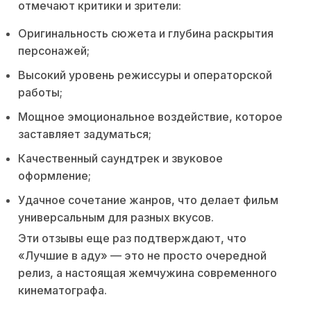
отмечают критики и зрители:
Оригинальность сюжета и глубина раскрытия
персонажей;
Высокий уровень режиссуры и операторской
работы;
Мощное эмоциональное воздействие, которое
заставляет задуматься;
Качественный саундтрек и звуковое
оформление;
Удачное сочетание жанров, что делает фильм
универсальным для разных вкусов.
Эти отзывы еще раз подтверждают, что
«Лучшие в аду» — это не просто очередной
релиз, а настоящая жемчужина современного
кинематографа.