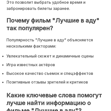
Это позволит выбрать удобное время и
забронировать билеты заранее.
Почему фильм "Лучшие в аду"
так популярен?
Популярность "Лучшие в аду" объясняется
несколькими факторами:
Увлекательный сюжет и динамичные сцены
Игра известных актёров
Высокое качество съемок и спецэффектов
Позитивные отзывы зрителей и критиков
Какие ключевые слова помогут
лучше найти информацию о
фильме "Лучшие в аду"?