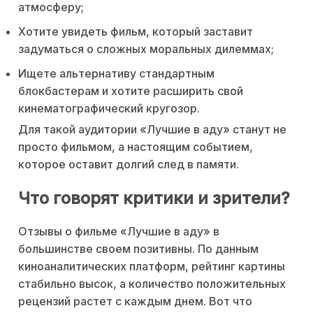
атмосферу;
Хотите увидеть фильм, который заставит
задуматься о сложных моральных дилеммах;
Ищете альтернативу стандартным
блокбастерам и хотите расширить свой
кинематографический кругозор.
Для такой аудитории «Лучшие в аду» станут не
просто фильмом, а настоящим событием,
которое оставит долгий след в памяти.
Что говорят критики и зрители?
Отзывы о фильме «Лучшие в аду» в
большинстве своем позитивны. По данным
киноаналитических платформ, рейтинг картины
стабильно высок, а количество положительных
рецензий растет с каждым днем. Вот что