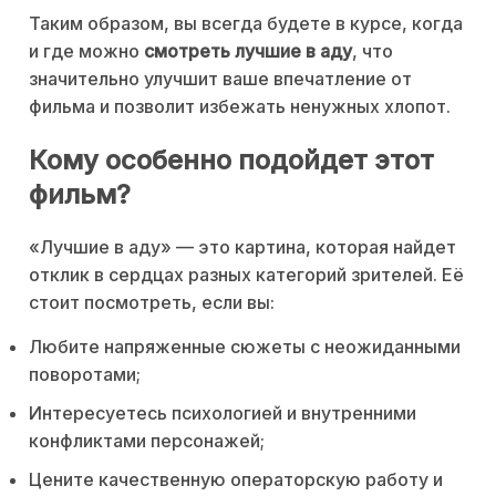
Таким образом, вы всегда будете в курсе, когда
и где можно
смотреть лучшие в аду
, что
значительно улучшит ваше впечатление от
фильма и позволит избежать ненужных хлопот.
Кому особенно подойдет этот
фильм?
«Лучшие в аду» — это картина, которая найдет
отклик в сердцах разных категорий зрителей. Её
стоит посмотреть, если вы:
Любите напряженные сюжеты с неожиданными
поворотами;
Интересуетесь психологией и внутренними
конфликтами персонажей;
Цените качественную операторскую работу и