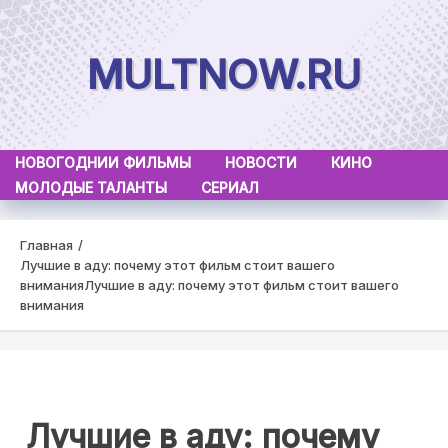
Skip
to
MULTNOW.RU
content
НОВОГОДНИИ ФИЛЬМЫ
НОВОСТИ
КИНО
МОЛОДЫЕ ТАЛАНТЫ
СЕРИАЛ
Главная
Лучшие в аду: почему этот фильм стоит вашего
внимания
Лучшие в аду: почему этот фильм стоит вашего
внимания
Лучшие в аду: почему