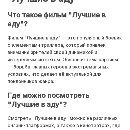
Что такое фильм "Лучшие в
аду"?
Фильм "Лучшие в аду" — это популярный боевик
с элементами триллера, который привлек
внимание зрителей своей динамикой и
интересным сюжетом. Основная тема картины
— борьба главных героев в экстремальных
условиях, что делает её актуальной для
поклонников жанра.
Где можно посмотреть
"Лучшие в аду"?
Смотреть "Лучшие в аду" можно на различных
онлайн-платформах, а также в кинотеатрах, где