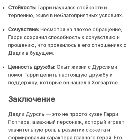
Стойкость:
Гарри научился стойкости и
терпению, живя в неблагоприятных условиях.
Сочувствие:
Несмотря на плохое обращение,
Гарри сохранил способность к сочувствию и
прощению, что проявилось в его отношениях с
Дадли в будущем.
Ценность дружбы:
Опыт жизни с Дурслями
помог Гарри ценить настоящую дружбу и
поддержку, которые он нашел в Хогвартсе.
Заключение
Дадли Дурсль — это не просто кузен Гарри
Поттера, а важный персонаж, который играет
значительную роль в развитии сюжета и
формировании характера главного героя. Его