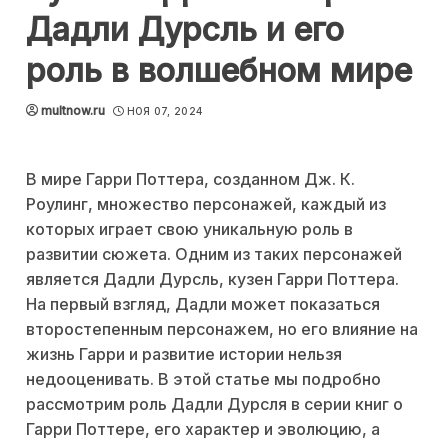
Дадли Дурсль и его
роль в волшебном мире
multnow.ru
НОЯ 07, 2024
В мире Гарри Поттера, созданном Дж. К.
Роулинг, множество персонажей, каждый из
которых играет свою уникальную роль в
развитии сюжета. Одним из таких персонажей
является Дадли Дурсль, кузен Гарри Поттера.
На первый взгляд, Дадли может показаться
второстепенным персонажем, но его влияние на
жизнь Гарри и развитие истории нельзя
недооценивать. В этой статье мы подробно
рассмотрим роль Дадли Дурсля в серии книг о
Гарри Поттере, его характер и эволюцию, а