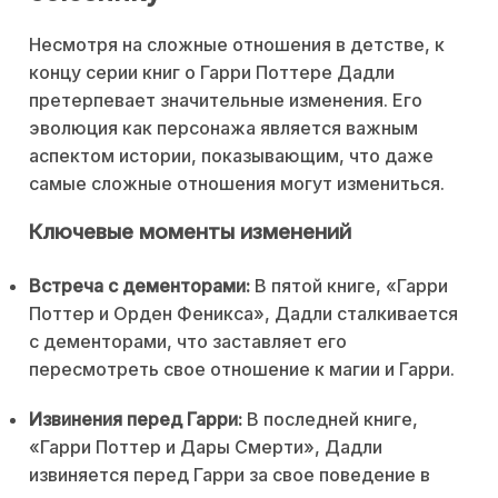
Несмотря на сложные отношения в детстве, к
концу серии книг о Гарри Поттере Дадли
претерпевает значительные изменения. Его
эволюция как персонажа является важным
аспектом истории, показывающим, что даже
самые сложные отношения могут измениться.
Ключевые моменты изменений
Встреча с дементорами:
В пятой книге, «Гарри
Поттер и Орден Феникса», Дадли сталкивается
с дементорами, что заставляет его
пересмотреть свое отношение к магии и Гарри.
Извинения перед Гарри:
В последней книге,
«Гарри Поттер и Дары Смерти», Дадли
извиняется перед Гарри за свое поведение в