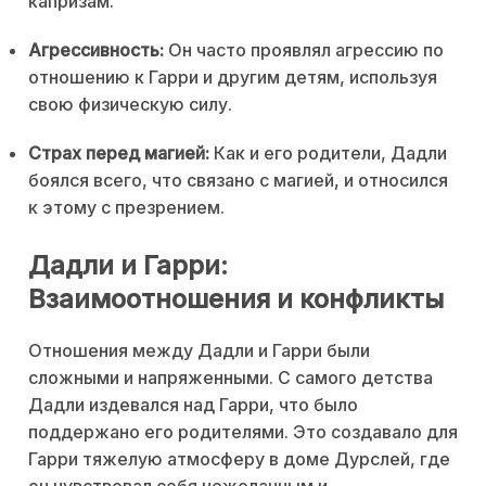
капризам.
Агрессивность:
Он часто проявлял агрессию по
отношению к Гарри и другим детям, используя
свою физическую силу.
Страх перед магией:
Как и его родители, Дадли
боялся всего, что связано с магией, и относился
к этому с презрением.
Дадли и Гарри:
Взаимоотношения и конфликты
Отношения между Дадли и Гарри были
сложными и напряженными. С самого детства
Дадли издевался над Гарри, что было
поддержано его родителями. Это создавало для
Гарри тяжелую атмосферу в доме Дурслей, где