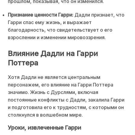
прошлом, показывая, что он изменился.
Признание ценности Гарри:
Дадли признает, что
Гарри спас ему жизнь, и выражает
благодарность, что свидетельствует о его
взрослении и изменении мировоззрения.
Влияние Дадли на Гарри
Поттера
Хотя Дадли не является центральным
персонажем, его влияние на Гарри Поттера
значимо. Жизнь с Дурслями, включая
постоянные конфликты с Дадли, закалила Гарри
и подготовила его к трудностям, с которыми он
столкнулся в волшебном мире.
Уроки, извлеченные Гарри