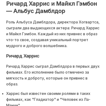
Ричард Харрис и Майкл Гэмбон
— Альбус Дамблдор
Роль Альбуса Дамблдора, директора Хогвартса,
сыграли два выдающихся актера: Ричард Харрис
и Майкл Гэмбон. Каждый из них привнес в образ
что-то свое, создавая уникальный портрет
мудрого и доброго волшебника.
Ричард Харрис
Ричард Харрис сыграл Дамблдора в первых двух
фильмах. Его исполнение было отмечено за
мягкость и доброту, которые он привнес в
образ.
Харрис был известен своими ролями в таких
фильмах, как "Гладиатор" и "Человек из Ла-
Манчи".