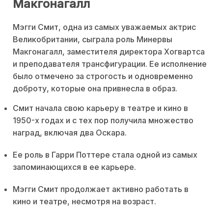
Макгонагалл
Мэгги Смит, одна из самых уважаемых актрис
Великобритании, сыграла роль Минервы
Макгонагалл, заместителя директора Хогвартса
и преподавателя трансфигурации. Ее исполнение
было отмечено за строгость и одновременно
доброту, которые она привнесла в образ.
Смит начала свою карьеру в театре и кино в
1950-х годах и с тех пор получила множество
наград, включая два Оскара.
Ее роль в Гарри Поттере стала одной из самых
запоминающихся в ее карьере.
Мэгги Смит продолжает активно работать в
кино и театре, несмотря на возраст.