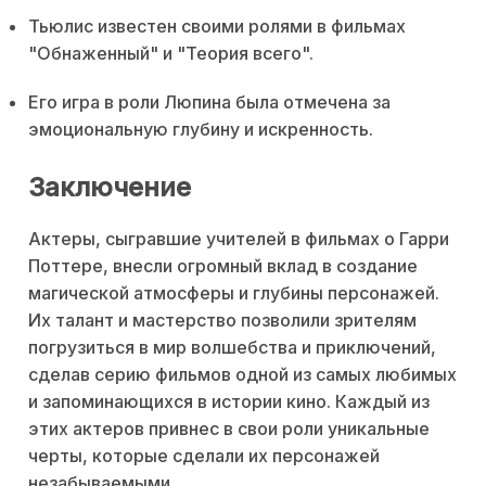
Тьюлис известен своими ролями в фильмах
"Обнаженный" и "Теория всего".
Его игра в роли Люпина была отмечена за
эмоциональную глубину и искренность.
Заключение
Актеры, сыгравшие учителей в фильмах о Гарри
Поттере, внесли огромный вклад в создание
магической атмосферы и глубины персонажей.
Их талант и мастерство позволили зрителям
погрузиться в мир волшебства и приключений,
сделав серию фильмов одной из самых любимых
и запоминающихся в истории кино. Каждый из
этих актеров привнес в свои роли уникальные
черты, которые сделали их персонажей
незабываемыми.