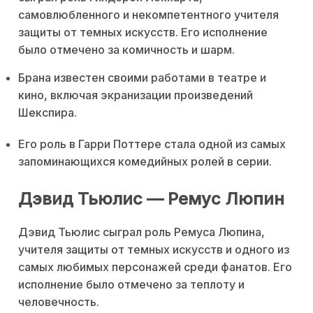
самовлюбленного и некомпетентного учителя
защиты от темных искусств. Его исполнение
было отмечено за комичность и шарм.
Брана известен своими работами в театре и
кино, включая экранизации произведений
Шекспира.
Его роль в Гарри Поттере стала одной из самых
запоминающихся комедийных ролей в серии.
Дэвид Тьюлис — Ремус Люпин
Дэвид Тьюлис сыграл роль Ремуса Люпина,
учителя защиты от темных искусств и одного из
самых любимых персонажей среди фанатов. Его
исполнение было отмечено за теплоту и
человечность.