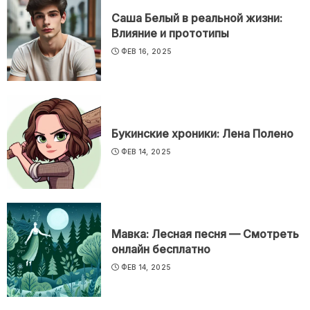
Саша Белый в реальной жизни:
Влияние и прототипы
ФЕВ 16, 2025
Букинские хроники: Лена Полено
ФЕВ 14, 2025
Мавка: Лесная песня — Смотреть
онлайн бесплатно
ФЕВ 14, 2025