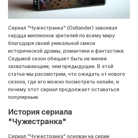
Сериал "Чужестранка" (Outlander) завоевал
сердца миллионов зрителей по всему миру
благодаря своей уникальной смеси
исторической драмы, романтики и фантастики.
Седьмой сезон обещает быть не менее
захватывающим, чем предыдущие. В этой
статье мы рассмотрим, что ожидать от нового
сезона, где его можно посмотреть онлайн, и
почему этот сериал продолжает оставаться
популярным.
История сериала
"Чужестранка"
Сериал "Чужестранка" основан на серии