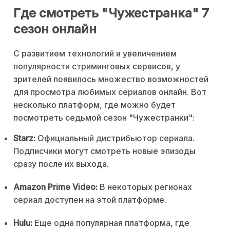
Где смотреть "Чужестранка" 7
сезон онлайн
С развитием технологий и увеличением
популярности стриминговых сервисов, у
зрителей появилось множество возможностей
для просмотра любимых сериалов онлайн. Вот
несколько платформ, где можно будет
посмотреть седьмой сезон "Чужестранки":
Starz:
Официальный дистрибьютор сериала.
Подписчики могут смотреть новые эпизоды
сразу после их выхода.
Amazon Prime Video:
В некоторых регионах
сериал доступен на этой платформе.
Hulu:
Еще одна популярная платформа, где