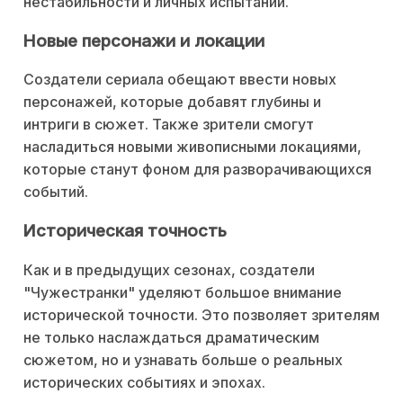
нестабильности и личных испытаний.
Новые персонажи и локации
Создатели сериала обещают ввести новых
персонажей, которые добавят глубины и
интриги в сюжет. Также зрители смогут
насладиться новыми живописными локациями,
которые станут фоном для разворачивающихся
событий.
Историческая точность
Как и в предыдущих сезонах, создатели
"Чужестранки" уделяют большое внимание
исторической точности. Это позволяет зрителям
не только наслаждаться драматическим
сюжетом, но и узнавать больше о реальных
исторических событиях и эпохах.