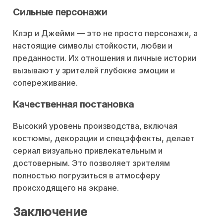
Сильные персонажи
Клэр и Джейми — это не просто персонажи, а
настоящие символы стойкости, любви и
преданности. Их отношения и личные истории
вызывают у зрителей глубокие эмоции и
сопереживание.
Качественная постановка
Высокий уровень производства, включая
костюмы, декорации и спецэффекты, делает
сериал визуально привлекательным и
достоверным. Это позволяет зрителям
полностью погрузиться в атмосферу
происходящего на экране.
Заключение