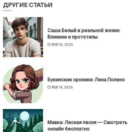
ДРУГИЕ СТАТЬИ
Саша Белый в реальной жизни:
Влияние и прототипы
ФЕВ 16, 2025
Букинские хроники: Лена Полено
ФЕВ 14, 2025
Мавка: Лесная песня — Смотреть
онлайн бесплатно