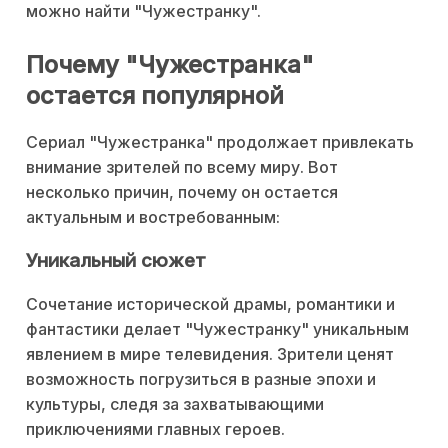
можно найти "Чужестранку".
Почему "Чужестранка"
остается популярной
Сериал "Чужестранка" продолжает привлекать
внимание зрителей по всему миру. Вот
несколько причин, почему он остается
актуальным и востребованным:
Уникальный сюжет
Сочетание исторической драмы, романтики и
фантастики делает "Чужестранку" уникальным
явлением в мире телевидения. Зрители ценят
возможность погрузиться в разные эпохи и
культуры, следя за захватывающими
приключениями главных героев.