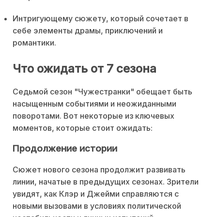
Интригующему сюжету, который сочетает в
себе элементы драмы, приключений и
романтики.
Что ожидать от 7 сезона
Седьмой сезон "Чужестранки" обещает быть
насыщенным событиями и неожиданными
поворотами. Вот некоторые из ключевых
моментов, которые стоит ожидать:
Продолжение истории
Сюжет нового сезона продолжит развивать
линии, начатые в предыдущих сезонах. Зрители
увидят, как Клэр и Джейми справляются с
новыми вызовами в условиях политической