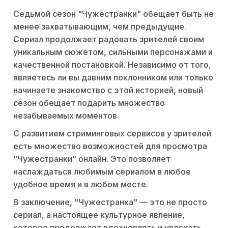
Седьмой сезон "Чужестранки" обещает быть не
менее захватывающим, чем предыдущие.
Сериал продолжает радовать зрителей своим
уникальным сюжетом, сильными персонажами и
качественной постановкой. Независимо от того,
являетесь ли вы давним поклонником или только
начинаете знакомство с этой историей, новый
сезон обещает подарить множество
незабываемых моментов.
С развитием стриминговых сервисов у зрителей
есть множество возможностей для просмотра
"Чужестранки" онлайн. Это позволяет
наслаждаться любимым сериалом в любое
удобное время и в любом месте.
В заключение, "Чужестранка" — это не просто
сериал, а настоящее культурное явление,
которое продолжает вдохновлять и увлекать