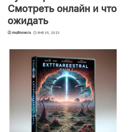
Смотреть онлайн и что
ожидать
multnow.ru
ЯНВ 05, 2025