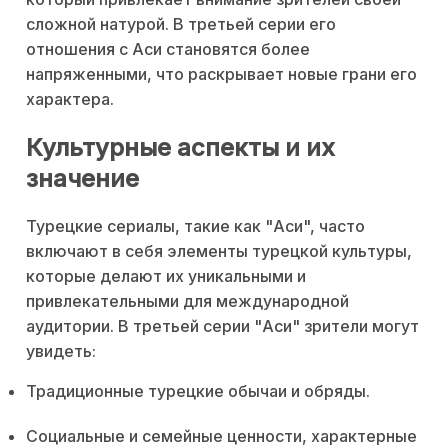
сложной натурой. В третьей серии его
отношения с Аси становятся более
напряженными, что раскрывает новые грани его
характера.
Культурные аспекты и их
значение
Турецкие сериалы, такие как "Аси", часто
включают в себя элементы турецкой культуры,
которые делают их уникальными и
привлекательными для международной
аудитории. В третьей серии "Аси" зрители могут
увидеть:
Традиционные турецкие обычаи и обряды.
Социальные и семейные ценности, характерные