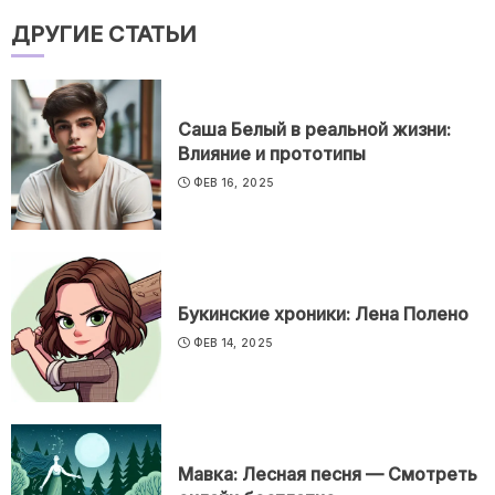
ДРУГИЕ СТАТЬИ
Саша Белый в реальной жизни:
Влияние и прототипы
ФЕВ 16, 2025
Букинские хроники: Лена Полено
ФЕВ 14, 2025
Мавка: Лесная песня — Смотреть