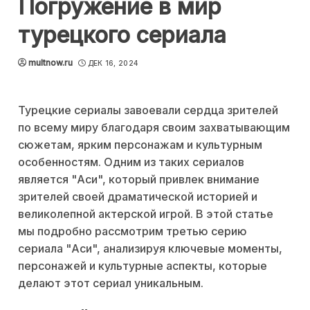
Погружение в мир
турецкого сериала
multnow.ru
ДЕК 16, 2024
Турецкие сериалы завоевали сердца зрителей
по всему миру благодаря своим захватывающим
сюжетам, ярким персонажам и культурным
особенностям. Одним из таких сериалов
является "Аси", который привлек внимание
зрителей своей драматической историей и
великолепной актерской игрой. В этой статье
мы подробно рассмотрим третью серию
сериала "Аси", анализируя ключевые моменты,
персонажей и культурные аспекты, которые
делают этот сериал уникальным.