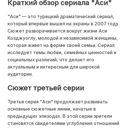
Краткий обзор сериала "Аси"
"Аси" — это турецкий драматический сериал,
который впервые вышел на экраны в 2007 году.
Сюжет разворачивается вокруг жизни Аси
Козджуоглу, молодой и независимой женщины,
которая живет на ферме своей семьи. Сериал
исследует темы любви, семейных ценностей и
социальных различий, что делает его
актуальным и интересным для широкой
аудитории.
Сюжет третьей серии
Третья серия "Аси" продолжает развивать
основные сюжетные линии, начатые в
предыдущих эпизодах. В этой серии зрители
становятся свидетелями углубления отношений