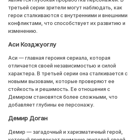
третьей серии зрители могут наблюдать, как
герои сталкиваются с внутренними и внешними
конфликтами, что способствует их развитию и
изменению.
Аси Козджуоглу
Аси — главная героиня сериала, которая
отличается своей независимостью и силой
характера. В третьей серии она сталкивается с
новыми вызовами, которые проверяют ее
стойкость и решимость. Ее отношения с
Демиром становятся более сложными, что
добавляет глубины ее персонажу.
Демир Доган
Демир — загадочный и харизматичный герой,
который привлекает внимание зрителей своей