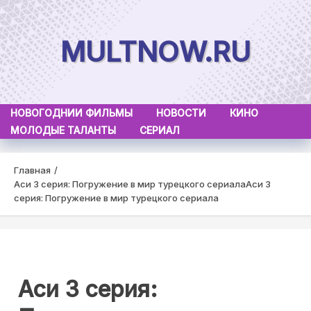
Skip
to
MULTNOW.RU
content
НОВОГОДНИИ ФИЛЬМЫ
НОВОСТИ
КИНО
МОЛОДЫЕ ТАЛАНТЫ
СЕРИАЛ
Главная
Аси 3 серия: Погружение в мир турецкого сериала
Аси 3
серия: Погружение в мир турецкого сериала
Аси 3 серия: