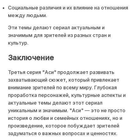
Социальные различия и их влияние на отношения
между людьми.
Эти темы делают сериал актуальным и
значимым для зрителей из разных стран и
культур.
Заключение
Третья серия "Аси" продолжает развивать
захватывающий сюжет, который привлекает
внимание зрителей по всему миру. Глубокая
проработка персонажей, культурные аспекты и
актуальные темы делают этот сериал
уникальным и значимым. "Аси" — это не просто
история о любви и семейных отношениях, но и
произведение, которое побуждает зрителей
задуматься о важных вопросах и ценностях.