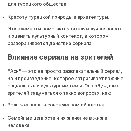
для турецкого общества.
Красоту турецкой природы и архитектуры.
Эти элементы помогают зрителям лучше понять
и оценить культурный контекст, в котором
разворачивается действие сериала.
Влияние сериала на зрителей
"Аси" — это не просто развлекательный сериал,
но и произведение, которое затрагивает важные
социальные и культурные темы. Он побуждает
зрителей задуматься о таких вопросах, как:
Роль женщины в современном обществе.
Семейные ценности и их значение в жизни
человека.