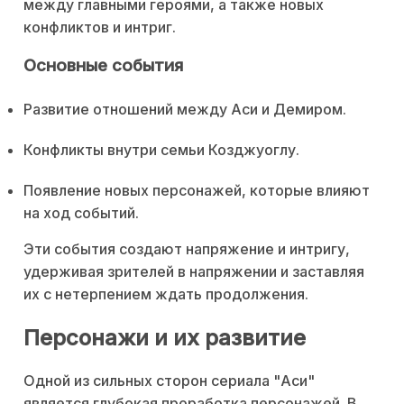
между главными героями, а также новых
конфликтов и интриг.
Основные события
Развитие отношений между Аси и Демиром.
Конфликты внутри семьи Козджуоглу.
Появление новых персонажей, которые влияют
на ход событий.
Эти события создают напряжение и интригу,
удерживая зрителей в напряжении и заставляя
их с нетерпением ждать продолжения.
Персонажи и их развитие
Одной из сильных сторон сериала "Аси"
является глубокая проработка персонажей. В